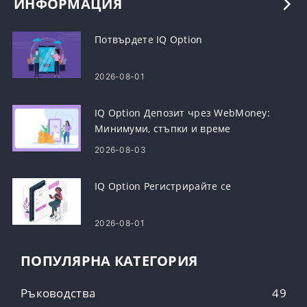
ИНФОРМАЦИЯ
Потвърдете IQ Option
2026-08-01
IQ Option Депозит чрез WebMoney:
Минимуми, стъпки и време
2026-08-03
IQ Option Регистрирайте се
2026-08-01
ПОПУЛЯРНА КАТЕГОРИЯ
Ръководства
49