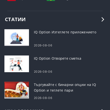
СТАТИИ
IQ Option Изтеглете приложението
2026-08-06
IQ Option Отворете сметка
2026-08-06
Търгувайте с бинарни опции на IQ
Option и теглете пари
2026-08-06