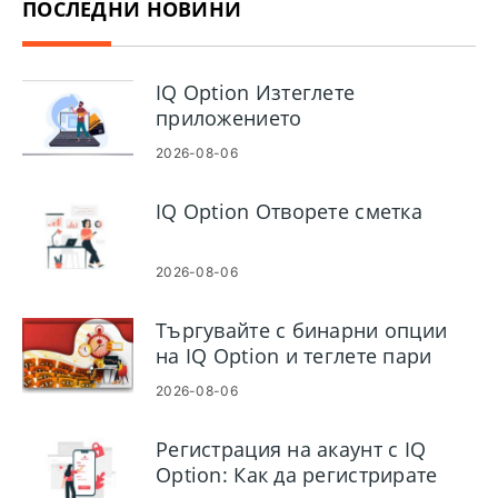
ПОСЛЕДНИ НОВИНИ
IQ Option Изтеглете
приложението
2026-08-06
IQ Option Отворете сметка
2026-08-06
Търгувайте с бинарни опции
на IQ Option и теглете пари
2026-08-06
Регистрация на акаунт с IQ
Option: Как да регистрирате