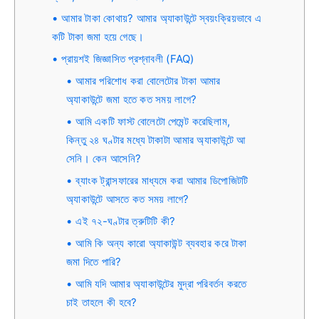
আমার টাকা কোথায়? আমার অ্যাকাউন্টে স্বয়ংক্রিয়ভাবে এ
কটি টাকা জমা হয়ে গেছে।
প্রায়শই জিজ্ঞাসিত প্রশ্নাবলী (FAQ)
আমার পরিশোধ করা বোলেটোর টাকা আমার
অ্যাকাউন্টে জমা হতে কত সময় লাগে?
আমি একটি ফাস্ট বোলেটো পেমেন্ট করেছিলাম,
কিন্তু ২৪ ঘণ্টার মধ্যে টাকাটা আমার অ্যাকাউন্টে আ
সেনি। কেন আসেনি?
ব্যাংক ট্রান্সফারের মাধ্যমে করা আমার ডিপোজিটটি
অ্যাকাউন্টে আসতে কত সময় লাগে?
এই ৭২-ঘণ্টার ত্রুটিটি কী?
আমি কি অন্য কারো অ্যাকাউন্ট ব্যবহার করে টাকা
জমা দিতে পারি?
আমি যদি আমার অ্যাকাউন্টের মুদ্রা পরিবর্তন করতে
চাই তাহলে কী হবে?