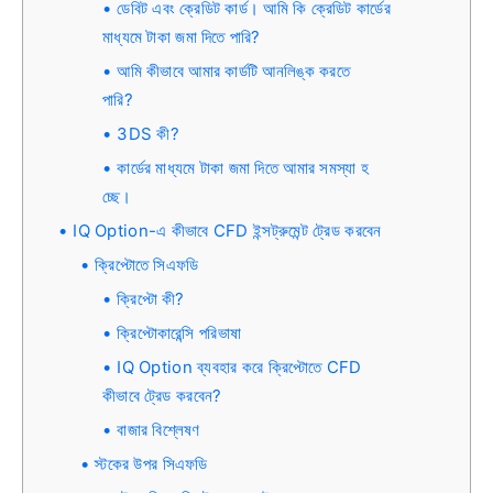
ডেবিট এবং ক্রেডিট কার্ড। আমি কি ক্রেডিট কার্ডের
মাধ্যমে টাকা জমা দিতে পারি?
আমি কীভাবে আমার কার্ডটি আনলিঙ্ক করতে
পারি?
3DS কী?
কার্ডের মাধ্যমে টাকা জমা দিতে আমার সমস্যা হ
চ্ছে।
IQ Option-এ কীভাবে CFD ইন্সট্রুমেন্ট ট্রেড করবেন
ক্রিপ্টোতে সিএফডি
ক্রিপ্টো কী?
ক্রিপ্টোকারেন্সি পরিভাষা
IQ Option ব্যবহার করে ক্রিপ্টোতে CFD
কীভাবে ট্রেড করবেন?
বাজার বিশ্লেষণ
স্টকের উপর সিএফডি