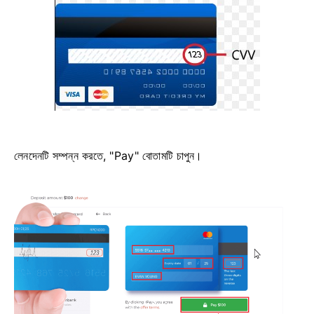
লেনদেনটি সম্পন্ন করতে, "Pay" বোতামটি চাপুন।