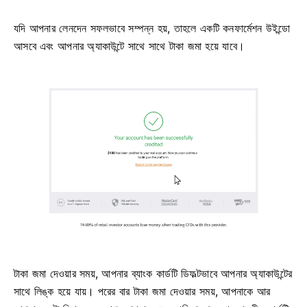
যদি আপনার লেনদেন সফলভাবে সম্পন্ন হয়, তাহলে একটি কনফার্মেশন উইন্ডো
আসবে এবং আপনার অ্যাকাউন্টে সাথে সাথে টাকা জমা হয়ে যাবে।
টাকা জমা দেওয়ার সময়, আপনার ব্যাংক কার্ডটি ডিফল্টভাবে আপনার অ্যাকাউন্টের
সাথে লিঙ্ক হয়ে যায়। পরের বার টাকা জমা দেওয়ার সময়, আপনাকে আর