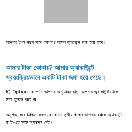
আপনার টাকা সাথে সাথে আপনার আসল ব্যালেন্সে জমা হয়ে যাবে।
আমার টাকা কোথায়? আমার অ্যাকাউন্টে
স্বয়ংক্রিয়ভাবে একটি টাকা জমা হয়ে গেছে।
IQ Option কোম্পানি আপনার অনুমোদন ছাড়া আপনার অ্যাকাউন্ট থেকে
টাকা তুলতে পারে না।
অনুগ্রহ করে নিশ্চিত করুন যে কোনো তৃতীয় পক্ষের আপনার ব্যাংক অ্যাকাউন্ট
বা ই-ওয়ালেটে অ্যাক্সেস নেই।