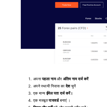
अपना
पहला नाम
और
अंतिम नाम दर्ज करें
अपने स्थायी निवास का
देश
चुनें
एक मान्य
ईमेल पता दर्ज करें।
एक मजबूत
पासवर्ड
बनाएं ।