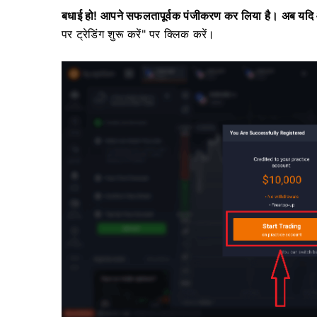
बधाई हो! आपने सफलतापूर्वक पंजीकरण कर लिया है। अब यदि
पर ट्रेडिंग शुरू करें" पर क्लिक करें।