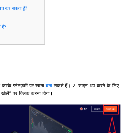
विच कर सकता हूँ?
हैं?
करके प्लेटफ़ॉर्म पर खाता
बना
सकते हैं। 2. साइन अप करने के लिए
 खोलें” पर क्लिक करना होगा।