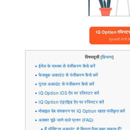
IQ Option रजिस्टर 
शुरुआती लोगों क
विषयसूची
छिपाना
[
]
ईमेल के माध्यम से पंजीकरण कैसे करें
फेसबुक अकाउंट से पंजीकरण कैसे करें
गूगल अकाउंट से पंजीकरण कैसे करें
IQ Option iOS ऐप पर रजिस्टर करें
IQ Option एंड्रॉइड ऐप पर रजिस्टर करें
मोबाइल वेब संस्करण पर IQ Option खाता पंजीकृत करें
अक्सर पूछे जाने वाले प्रश्न (FAQ)
मैं प्रैक्टिस अकाउंट से कितना पैसा कमा सकता हूँ?