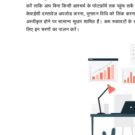
करें ताकि आप बिना किसी आश्चर्य के प्लेटफ़ॉर्म तक पहुंच सके
केवाईसी दस्तावेज़ अपलोड करना, भुगतान विधि को लिंक करना
अस्वीकृत होने पर सामान्य सुधार शामिल हैं। कम रुकावटों के स
लिए इन चरणों का पालन करें।