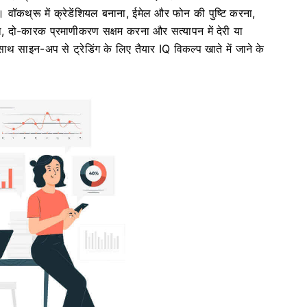
ं। वॉकथ्रू में क्रेडेंशियल बनाना, ईमेल और फोन की पुष्टि करना,
, दो-कारक प्रमाणीकरण सक्षम करना और सत्यापन में देरी या
ाथ साइन-अप से ट्रेडिंग के लिए तैयार IQ विकल्प खाते में जाने के