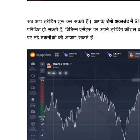
अब आप ट्रेडिंग शुरू कर सकते हैं। आपके
डेमो अकाउंट में
परिचित हो सकते हैं, विभिन्न एसेट्स पर अपने ट्रेडिंग कौश
पर नई तकनीकों को आजमा सकते हैं।