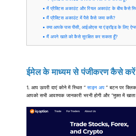
मैं प्रैक्टिस अकाउंट और रियल अकाउंट के बीच कैसे स्
मैं प्रैक्टिस अकाउंट में पैसे कैसे जमा करूँ?
क्या आपके पास पीसी, आईओएस या एंड्रॉइड के लिए ऐप्स 
मैं अपने खाते को कैसे सुरक्षित कर सकता हूँ?
ईमेल के माध्यम से पंजीकरण कैसे करें
1. आप
ऊपरी दाएं कोने में स्थित “
साइन अप
” बटन पर क्लिक 
आपको सभी आवश्यक जानकारी भरनी होगी और “मुफ़्त में खाता