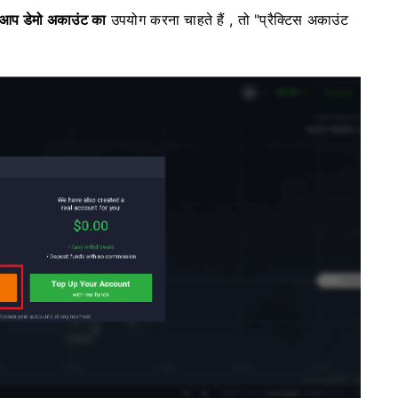
 आप डेमो अकाउंट का
उपयोग करना चाहते हैं
, तो "प्रैक्टिस अकाउंट