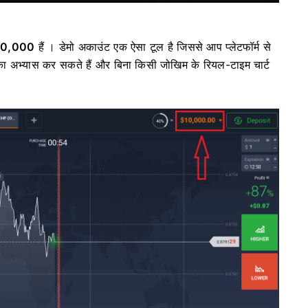
 $10,000
हैं । डेमो अकाउंट एक ऐसा टूल है जिससे आप प्लेटफॉर्म से
ल का अभ्यास कर सकते हैं और बिना किसी जोखिम के रियल-टाइम चार्ट