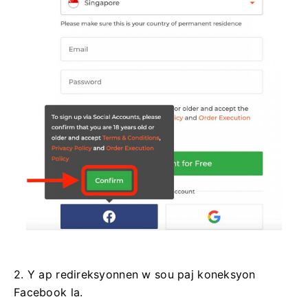
2. Y ap redireksyonnen w sou paj koneksyon
Facebook la.