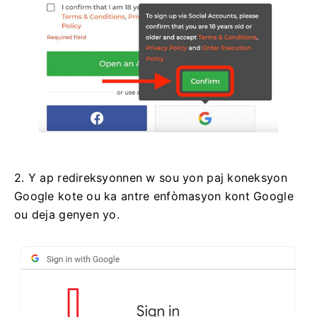
2. Y ap redireksyonnen w sou yon paj koneksyon
Google kote ou ka antre enfòmasyon kont Google
ou deja genyen yo.