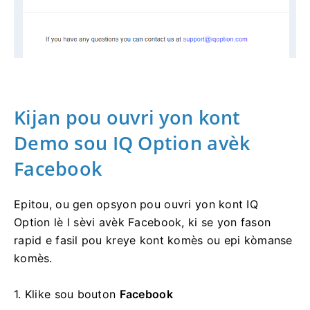
Kijan pou ouvri yon kont
Demo sou IQ Option avèk
Facebook
Epitou, ou gen opsyon pou ouvri yon kont IQ
Option lè l sèvi avèk Facebook, ki se yon fason
rapid e fasil pou kreye kont komès ou epi kòmanse
komès.
1. Klike sou
bouton
Facebook