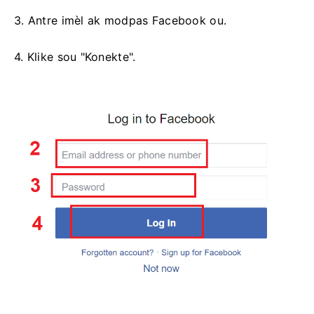
3. Antre imèl ak modpas Facebook ou.
4. Klike sou "Konekte".