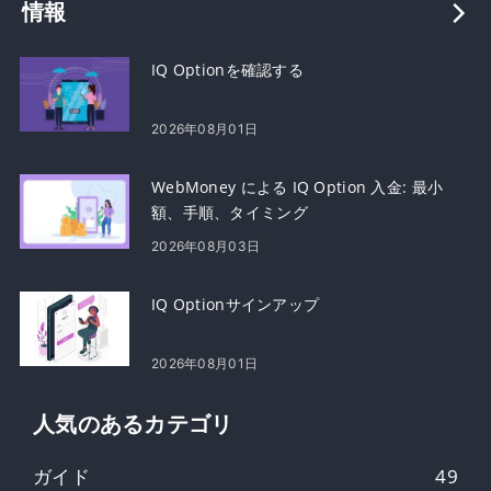
情報
IQ Optionを確認する
2026年08月01日
WebMoney による IQ Option 入金: 最小
額、手順、タイミング
2026年08月03日
IQ Optionサインアップ
2026年08月01日
人気のあるカテゴリ
ガイド
49