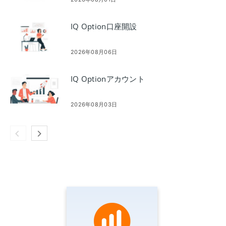
IQ Option口座開設
2026年08月06日
IQ Optionアカウント
2026年08月03日