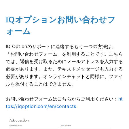
IQオプションお問い合わせフ
ォーム
IQ Optionのサポートに連絡するもう一つの方法は、
「お問い合わせフォーム」を利用することです。こちら
では、返信を受け取るためにメールアドレスを入力する
必要があります。また、テキストメッセージも入力する
必要があります。オンラインチャットと同様に、ファイ
ルを添付することはできません。
お問い合わせフォームはこちらからご利用ください：
ht
tps://iqoption.com/en/contacts