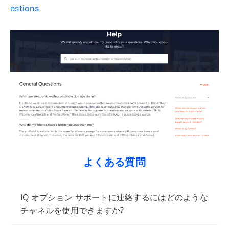
estions
よくある質問
IQ オプション サポートに連絡するにはどのような
チャネルを使用できますか?