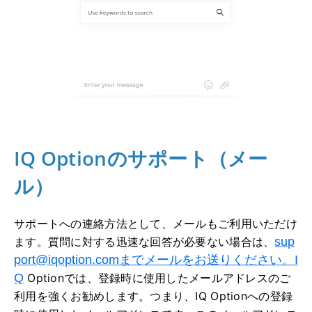
IQ Optionのサポート（メー
ル）
サポートへの連絡方法として、メールもご利用いただけ
ます。質問に対する迅速な回答が必要ない場合は、
sup
port@iqoption.com
までメールをお送りください。I
Q
Optionでは、登録時に使用したメールアドレスのご
利用を強くお勧めします。つまり、IQ Optionへの登録