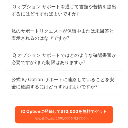
IQ オプション サポートを通じて書類や苦情を提出
するにはどうすればよいですか?
私のサポートリクエストが保留中または未回答と
表示されるのはなぜですか?
IQ オプション サポートではどのような確認書類が
必要ですか?また制限はありますか?
公式 IQ Option サポートに連絡していることを安
全に確認するにはどうすればよいですか?
IQ Optionに​​登録して$10,000を無料でゲット
初心者のために$10,000を無料でゲット