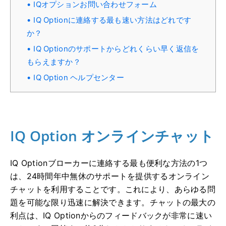
IQオプションお問い合わせフォーム
IQ Optionに連絡する最も速い方法はどれです
か？
IQ Optionのサポートからどれくらい早く返信を
もらえますか？
IQ Option ヘルプセンター
IQ Option オンラインチャット
IQ Optionブローカーに連絡する最も便利な方法の1つ
は、24時間年中無休のサポートを提供するオンライン
チャットを利用することです。これにより、あらゆる問
題を可能な限り迅速に解決できます。チャットの最大の
利点は、IQ Optionからのフィードバックが非常に速い