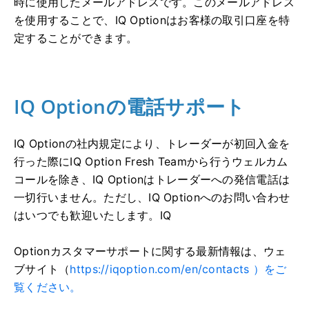
時に使用したメールアドレスです。このメールアドレス
を使用することで、IQ Optionはお客様の取引口座を特
定することができます。
IQ Optionの電話サポート
IQ Optionの社内規定により、トレーダーが初回入金を
行った際にIQ Option Fresh Teamから行うウェルカム
コールを除き、IQ Optionはトレーダーへの発信電話は
一切行いません。ただし、IQ Optionへのお問い合わせ
はいつでも歓迎いたします。IQ
Optionカスタマーサポートに関する最新情報は、ウェ
ブサイト（
https://iqoption.com/en/contacts ）をご
覧ください。