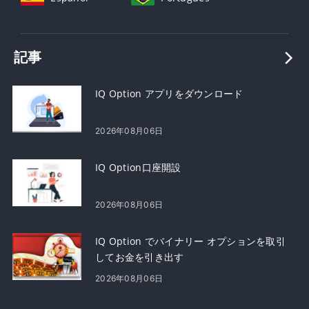
記事
IQ Option アプリをダウンロード
2026年08月06日
IQ Option口座開設
2026年08月06日
IQ Option でバイナリー オプションを取引
してお金を引き出す
2026年08月06日