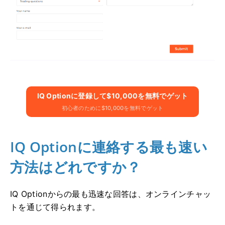
IQ Optionに​​登録して$10,000を無料でゲット
初心者のために$10,000を無料でゲット
IQ Optionに連絡する最も速い
方法はどれですか？
IQ Optionからの最も迅速な回答は、オンラインチャッ
トを通じて得られます。