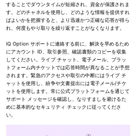
することでダウンタイムが短縮され、資金が保護されま
す。どのチャネルを使用し、どのような情報を提供すれ
ばよいかを把握すると、より迅速かつ正確な応答が得ら
れ、何度もやり取りを繰り返すことがなくなります。
IQ Option サポートに連絡する前に、解決を早めるため
にアカウント ID、取引参照、確認書類のコピーを収集
してください。ライブ チャット、電子メール、プラッ
トフォーム内チケットでは応答時間が異なることが予想
されます。緊急のアクセスや取引の中断にはライブ チ
ャットを使用し、紛争や文書提出には電子メール/チケ
ットを使用します。常に公式プラットフォームを通じて
サポート メッセージを確認し、なりすましを避けるた
めに基本的なセキュリティ チェックに従ってくださ
い。