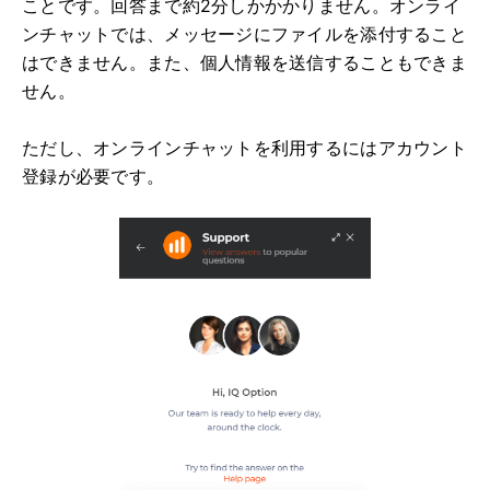
ことです。回答まで約2分しかかかりません。オンライ
ンチャットでは、メッセージにファイルを添付すること
はできません。また、個人情報を送信することもできま
せん。
ただし、オンラインチャットを利用するにはアカウント
登録が必要です。