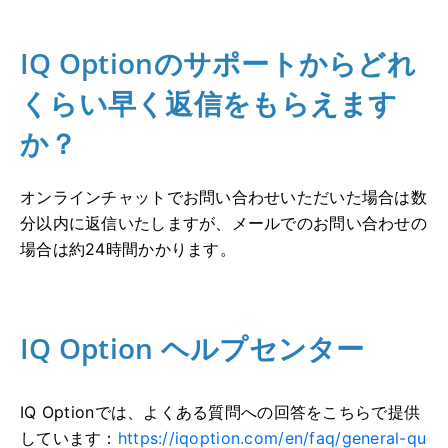
IQ Optionのサポートからどれ
くらい早く返信をもらえます
か？
オンラインチャットでお問い合わせいただいた場合は数
分以内に返信いたしますが、メールでのお問い合わせの
場合は約24時間かかります。
IQ Option ヘルプセンター
IQ Optionでは、よくある質問への回答をこちらで提供
しています：
https://iqoption.com/en/faq/general-qu