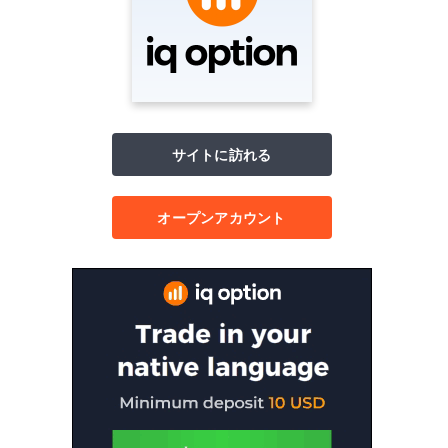
サイトに訪れる
オープンアカウント