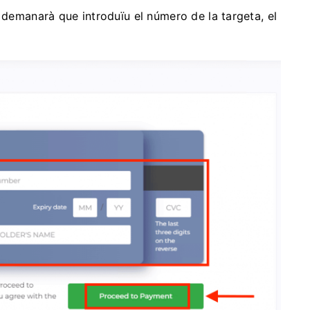
 demanarà que introduïu el número de la targeta, el