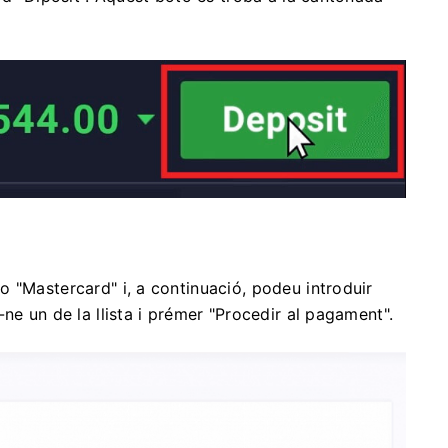
 "Mastercard" i, a continuació, podeu introduir
ne un de la llista i prémer "Procedir al pagament".