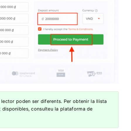
ector poden ser diferents. Per obtenir la llista
disponibles, consulteu la plataforma de