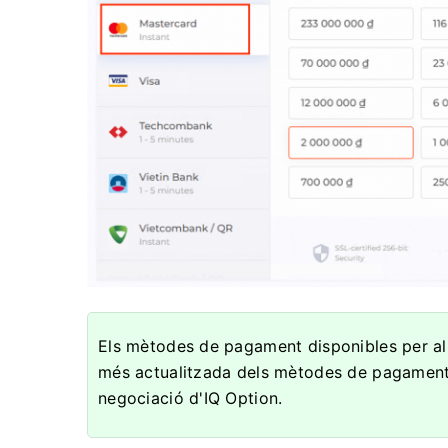
Els mètodes de pagament disponibles per al l
més actualitzada dels mètodes de pagament 
negociació d'IQ Option.