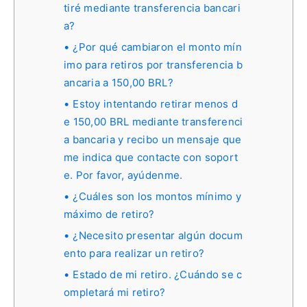
tiré mediante transferencia bancari
a?
¿Por qué cambiaron el monto mín
imo para retiros por transferencia b
ancaria a 150,00 BRL?
Estoy intentando retirar menos d
e 150,00 BRL mediante transferenci
a bancaria y recibo un mensaje que
me indica que contacte con soport
e. Por favor, ayúdenme.
¿Cuáles son los montos mínimo y
máximo de retiro?
¿Necesito presentar algún docum
ento para realizar un retiro?
Estado de mi retiro. ¿Cuándo se c
ompletará mi retiro?