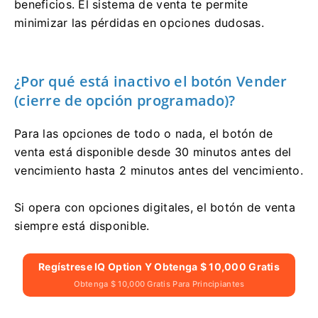
beneficios. El sistema de venta te permite
minimizar las pérdidas en opciones dudosas.
¿Por qué está inactivo el botón Vender
(cierre de opción programado)?
Para las opciones de todo o nada, el botón de
venta está disponible desde 30 minutos antes del
vencimiento hasta 2 minutos antes del vencimiento.
Si opera con opciones digitales, el botón de venta
siempre está disponible.
Regístrese IQ Option Y Obtenga $ 10,000 Gratis
Obtenga $ 10,000 Gratis Para Principiantes