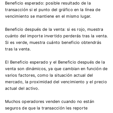
Beneficio esperado: posible resultado de la
transacción si el punto del gráfico en la línea de
vencimiento se mantiene en el mismo lugar.
Beneficio después de la venta: si es rojo, muestra
cuánto del importe invertido perderás tras la venta.
Si es verde, muestra cuánto beneficio obtendrás
tras la venta.
El Beneficio esperado y el Beneficio después de la
venta son dinámicos, ya que cambian en función de
varios factores, como la situación actual del
mercado, la proximidad del vencimiento y el precio
actual del activo.
Muchos operadores venden cuando no están
seguros de que la transacción les reporte