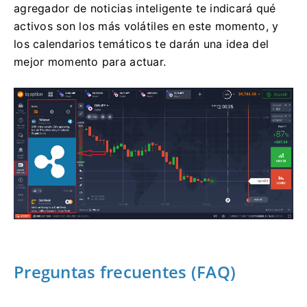
agregador de noticias inteligente te indicará qué
activos son los más volátiles en este momento, y
los calendarios temáticos te darán una idea del
mejor momento para actuar.
Preguntas frecuentes (FAQ)