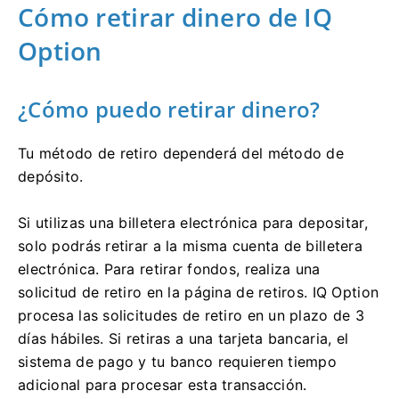
Cómo retirar dinero de IQ
Option
¿Cómo puedo retirar dinero?
Tu método de retiro dependerá del método de
depósito.
Si utilizas una billetera electrónica para depositar,
solo podrás retirar a la misma cuenta de billetera
electrónica. Para retirar fondos, realiza una
solicitud de retiro en la página de retiros. IQ Option
procesa las solicitudes de retiro en un plazo de 3
días hábiles. Si retiras a una tarjeta bancaria, el
sistema de pago y tu banco requieren tiempo
adicional para procesar esta transacción.