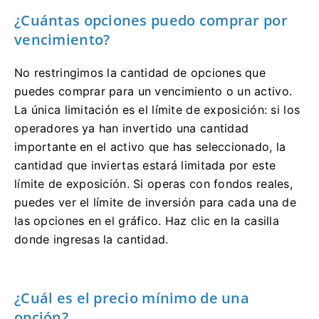
¿Cuántas opciones puedo comprar por
vencimiento?
No restringimos la cantidad de opciones que
puedes comprar para un vencimiento o un activo.
La única limitación es el límite de exposición: si los
operadores ya han invertido una cantidad
importante en el activo que has seleccionado, la
cantidad que inviertas estará limitada por este
límite de exposición. Si operas con fondos reales,
puedes ver el límite de inversión para cada una de
las opciones en el gráfico. Haz clic en la casilla
donde ingresas la cantidad.
¿Cuál es el precio mínimo de una
opción?