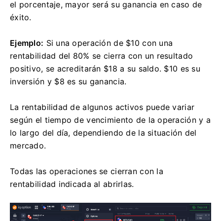
el porcentaje, mayor será su ganancia en caso de
éxito.
Ejemplo:
Si una operación de $10 con una
rentabilidad del 80% se cierra con un resultado
positivo, se acreditarán $18 a su saldo. $10 es su
inversión y $8 es su ganancia.
La rentabilidad de algunos activos puede variar
según el tiempo de vencimiento de la operación y a
lo largo del día, dependiendo de la situación del
mercado.
Todas las operaciones se cierran con la
rentabilidad indicada al abrirlas.