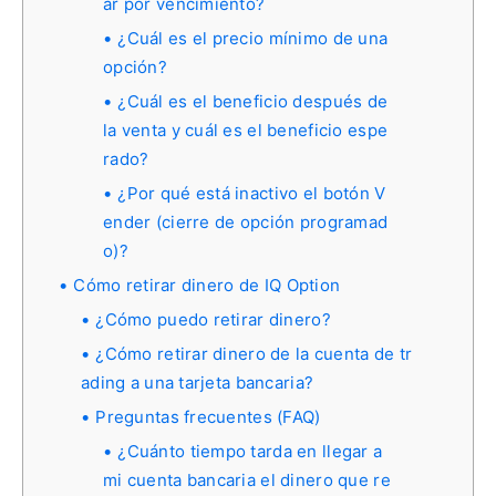
ar por vencimiento?
¿Cuál es el precio mínimo de una
opción?
¿Cuál es el beneficio después de
la venta y cuál es el beneficio espe
rado?
¿Por qué está inactivo el botón V
ender (cierre de opción programad
o)?
Cómo retirar dinero de IQ Option
¿Cómo puedo retirar dinero?
¿Cómo retirar dinero de la cuenta de tr
ading a una tarjeta bancaria?
Preguntas frecuentes (FAQ)
¿Cuánto tiempo tarda en llegar a
mi cuenta bancaria el dinero que re