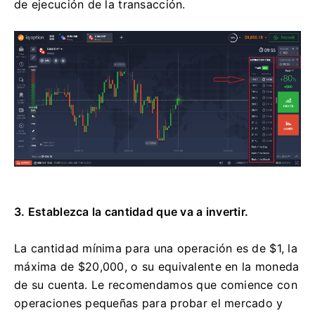
de ejecución de la transacción.
3. Establezca la cantidad que va a invertir.
La cantidad mínima para una operación es de $1, la
máxima de $20,000, o su equivalente en la moneda
de su cuenta. Le recomendamos que comience con
operaciones pequeñas para probar el mercado y