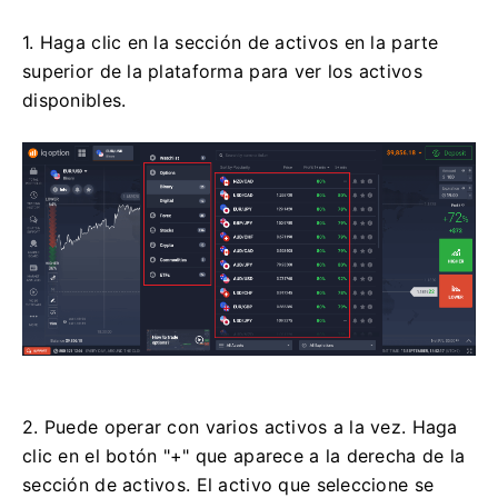
1. Haga clic en la sección de activos en la parte
superior de la plataforma para ver los activos
disponibles.
2. Puede operar con varios activos a la vez. Haga
clic en el botón "+" que aparece a la derecha de la
sección de activos. El activo que seleccione se