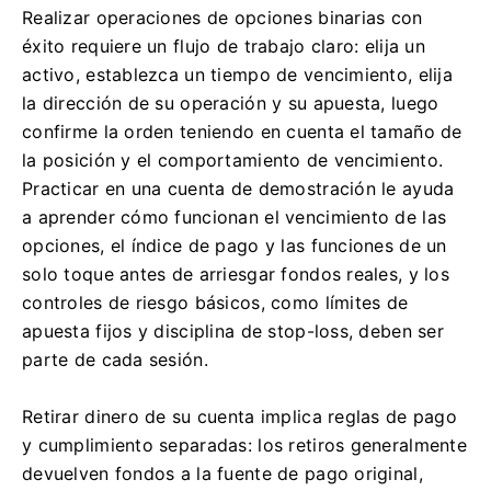
Realizar operaciones de opciones binarias con
éxito requiere un flujo de trabajo claro: elija un
activo, establezca un tiempo de vencimiento, elija
la dirección de su operación y su apuesta, luego
confirme la orden teniendo en cuenta el tamaño de
la posición y el comportamiento de vencimiento.
Practicar en una cuenta de demostración le ayuda
a aprender cómo funcionan el vencimiento de las
opciones, el índice de pago y las funciones de un
solo toque antes de arriesgar fondos reales, y los
controles de riesgo básicos, como límites de
apuesta fijos y disciplina de stop-loss, deben ser
parte de cada sesión.
Retirar dinero de su cuenta implica reglas de pago
y cumplimiento separadas: los retiros generalmente
devuelven fondos a la fuente de pago original,