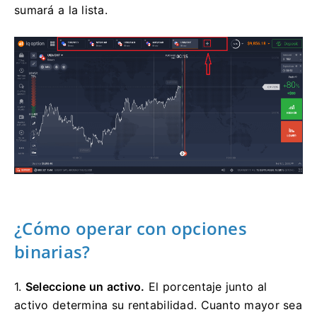
sumará a la lista.
¿Cómo operar con opciones
binarias?
1.
Seleccione un activo.
El porcentaje junto al
activo determina su rentabilidad. Cuanto mayor sea