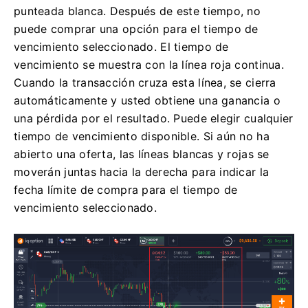
punteada blanca. Después de este tiempo, no
puede comprar una opción para el tiempo de
vencimiento seleccionado. El tiempo de
vencimiento se muestra con la línea roja continua.
Cuando la transacción cruza esta línea, se cierra
automáticamente y usted obtiene una ganancia o
una pérdida por el resultado. Puede elegir cualquier
tiempo de vencimiento disponible. Si aún no ha
abierto una oferta, las líneas blancas y rojas se
moverán juntas hacia la derecha para indicar la
fecha límite de compra para el tiempo de
vencimiento seleccionado.