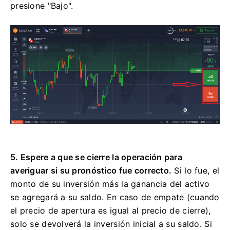
presione "Bajo".
5. Espere a que se cierre la operación para
averiguar si su pronóstico fue correcto.
Si lo fue, el
monto de su inversión más la ganancia del activo
se agregará a su saldo. En caso de empate (cuando
el precio de apertura es igual al precio de cierre),
solo se devolverá la inversión inicial a su saldo. Si