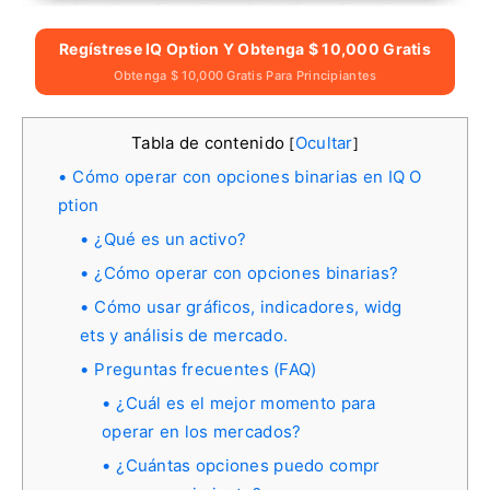
Regístrese IQ Option Y Obtenga $ 10,000 Gratis
Obtenga $ 10,000 Gratis Para Principiantes
Tabla de contenido
Ocultar
[
]
Cómo operar con opciones binarias en IQ O
ption
¿Qué es un activo?
¿Cómo operar con opciones binarias?
Cómo usar gráficos, indicadores, widg
ets y análisis de mercado.
Preguntas frecuentes (FAQ)
¿Cuál es el mejor momento para
operar en los mercados?
¿Cuántas opciones puedo compr