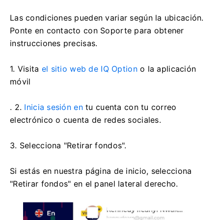
Las condiciones pueden variar según la ubicación.
Ponte en contacto con Soporte para obtener
instrucciones precisas.
1. Visita
el sitio web de IQ Option
o la aplicación
móvil
. 2.
Inicia sesión en
tu cuenta con tu correo
electrónico o cuenta de redes sociales.
3. Selecciona "Retirar fondos".
Si estás en nuestra página de inicio, selecciona
"Retirar fondos" en el panel lateral derecho.