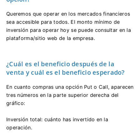
Queremos que operar en los mercados financieros
sea accesible para todos. El monto mínimo de
inversión para operar hoy se puede consultar en la
plataforma/sitio web de la empresa.
¿Cuál es el beneficio después de la
venta y cuál es el beneficio esperado?
En cuanto compras una opción Put o Call, aparecen
tres números en la parte superior derecha del
gráfico:
Inversión total: cuánto has invertido en la
operación.