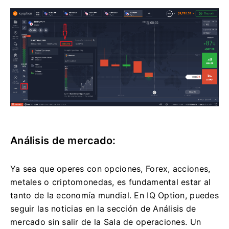
Análisis de mercado:
Ya sea que operes con opciones, Forex, acciones,
metales o criptomonedas, es fundamental estar al
tanto de la economía mundial. En IQ Option, puedes
seguir las noticias en la sección de Análisis de
mercado sin salir de la Sala de operaciones. Un