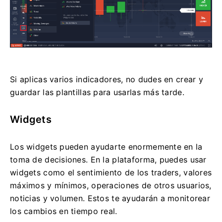
Si aplicas varios indicadores, no dudes en crear y
guardar las plantillas para usarlas más tarde.
Widgets
Los widgets pueden ayudarte enormemente en la
toma de decisiones. En la plataforma, puedes usar
widgets como el sentimiento de los traders, valores
máximos y mínimos, operaciones de otros usuarios,
noticias y volumen. Estos te ayudarán a monitorear
los cambios en tiempo real.