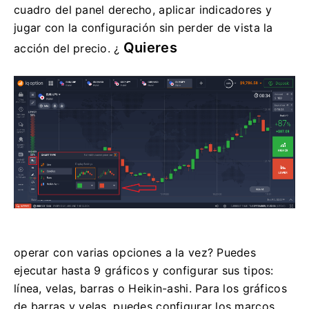
cuadro del panel derecho, aplicar indicadores y
jugar con la configuración sin perder de vista la
Quieres
acción del precio. ¿
operar con varias opciones a la vez? Puedes
ejecutar hasta 9 gráficos y configurar sus tipos:
línea, velas, barras o Heikin-ashi. Para los gráficos
de barras y velas, puedes configurar los marcos