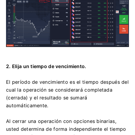
2. Elija un tiempo de vencimiento.
El período de vencimiento es el tiempo después del
cual la operación se considerará completada
(cerrada) y el resultado se sumará
automáticamente.
Al cerrar una operación con opciones binarias,
usted determina de forma independiente el tiempo