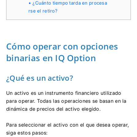
¿Cuánto tiempo tarda en procesa
rse el retiro?
Cómo operar con opciones
binarias en IQ Option
¿Qué es un activo?
Un activo es un instrumento financiero utilizado
para operar. Todas las operaciones se basan en la
dinámica de precios del activo elegido.
Para seleccionar el activo con el que desea operar,
siga estos pasos: