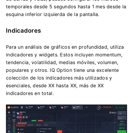
temporales desde 5 segundos hasta 1 mes desde la
esquina inferior izquierda de la pantalla.
Indicadores
Para un análisis de gráficos en profundidad, utiliza
indicadores y widgets. Estos incluyen momentum,
tendencia, volatilidad, medias móviles, volumen,
populares y otros. IQ Option tiene una excelente
colección de los indicadores más utilizados y
esenciales, desde XX hasta XX, más de XX
indicadores en total.