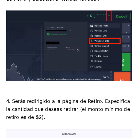
4. Serás redirigido a la página de Retiro. Especifica
la cantidad que deseas retirar (el monto mínimo de
retiro es de $2).