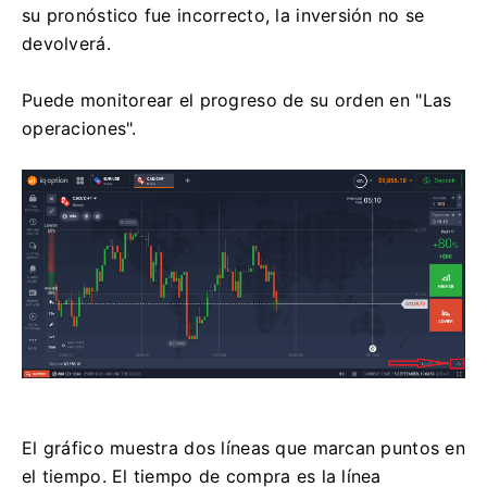
su pronóstico fue incorrecto, la inversión no se
devolverá.
Puede monitorear el progreso de su orden en "Las
operaciones".
El gráfico muestra dos líneas que marcan puntos en
el tiempo. El tiempo de compra es la línea