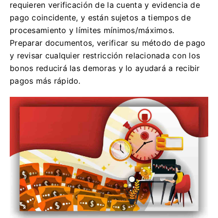
requieren verificación de la cuenta y evidencia de
pago coincidente, y están sujetos a tiempos de
procesamiento y límites mínimos/máximos.
Preparar documentos, verificar su método de pago
y revisar cualquier restricción relacionada con los
bonos reducirá las demoras y lo ayudará a recibir
pagos más rápido.