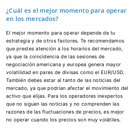
¿Cuál es el mejor momento para operar
en los mercados?
El mejor momento para operar depende de tu
estrategia y de otros factores. Te recomendamos
que prestes atención a los horarios del mercado,
ya que la coincidencia de las sesiones de
negociación americana y europea genera mayor
volatilidad en pares de divisas como el EUR/USD.
También debes estar al tanto de las noticias del
mercado, ya que podrían afectar el movimiento del
activo que elijas. Para los operadores inexpertos
que no siguen las noticias y no comprenden las
razones de las fluctuaciones de precios, es mejor
no operar cuando los precios son muy volátiles.