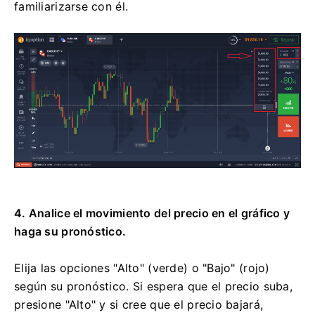
familiarizarse con él.
4. Analice el movimiento del precio en el gráfico y
haga su pronóstico.
Elija las opciones "Alto" (verde) o "Bajo" (rojo)
según su pronóstico. Si espera que el precio suba,
presione "Alto" y si cree que el precio bajará,