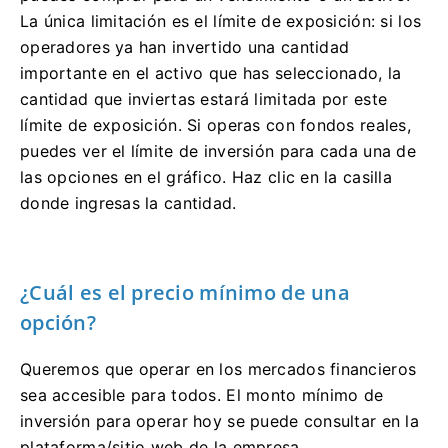
La única limitación es el límite de exposición: si los
operadores ya han invertido una cantidad
importante en el activo que has seleccionado, la
cantidad que inviertas estará limitada por este
límite de exposición. Si operas con fondos reales,
puedes ver el límite de inversión para cada una de
las opciones en el gráfico. Haz clic en la casilla
donde ingresas la cantidad.
¿Cuál es el precio mínimo de una
opción?
Queremos que operar en los mercados financieros
sea accesible para todos. El monto mínimo de
inversión para operar hoy se puede consultar en la
plataforma/sitio web de la empresa.