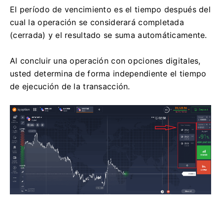
El período de vencimiento es el tiempo después del
cual la operación se considerará completada
(cerrada) y el resultado se suma automáticamente.
Al concluir una operación con opciones digitales,
usted determina de forma independiente el tiempo
de ejecución de la transacción.