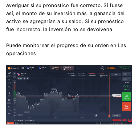
averiguar si su pronóstico fue correcto. Si fuese
así, el monto de su inversión más la ganancia del
activo se agregarían a su saldo. Si su pronóstico
fue incorrecto, la inversión no se devolvería.
Puede monitorear el progreso de su orden en Las
operaciones