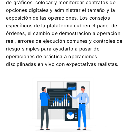
de gráficos, colocar y monitorear contratos de
opciones digitales y administrar el tamaño y la
exposición de las operaciones. Los consejos
específicos de la plataforma cubren el panel de
órdenes, el cambio de demostración a operación
real, errores de ejecución comunes y controles de
riesgo simples para ayudarlo a pasar de
operaciones de práctica a operaciones
disciplinadas en vivo con expectativas realistas.