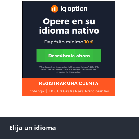
REGISTRAR UNA CUENTA
Obtenga $ 10,000 Gratis Para Principiantes
Elija un idioma