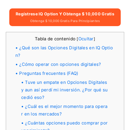
Regístrese IQ Option Y Obtenga $ 10,000 Gratis
Obtenga $ 10,000 Gratis Para Principiantes
Tabla de contenido
Ocultar
[
]
¿Qué son las Opciones Digitales en IQ Optio
n?
¿Cómo operar con opciones digitales?
Preguntas frecuentes (FAQ)
Tuve un empate en Opciones Digitales
y aun así perdí mi inversión. ¿Por qué su
cedió eso?
¿Cuál es el mejor momento para opera
r en los mercados?
¿Cuántas opciones puedo comprar por