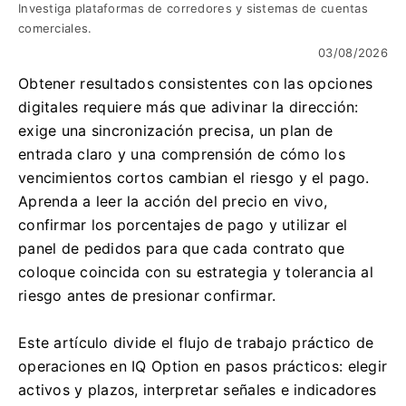
Investiga plataformas de corredores y sistemas de cuentas
comerciales.
03/08/2026
Obtener resultados consistentes con las opciones
digitales requiere más que adivinar la dirección:
exige una sincronización precisa, un plan de
entrada claro y una comprensión de cómo los
vencimientos cortos cambian el riesgo y el pago.
Aprenda a leer la acción del precio en vivo,
confirmar los porcentajes de pago y utilizar el
panel de pedidos para que cada contrato que
coloque coincida con su estrategia y tolerancia al
riesgo antes de presionar confirmar.
Este artículo divide el flujo de trabajo práctico de
operaciones en IQ Option en pasos prácticos: elegir
activos y plazos, interpretar señales e indicadores