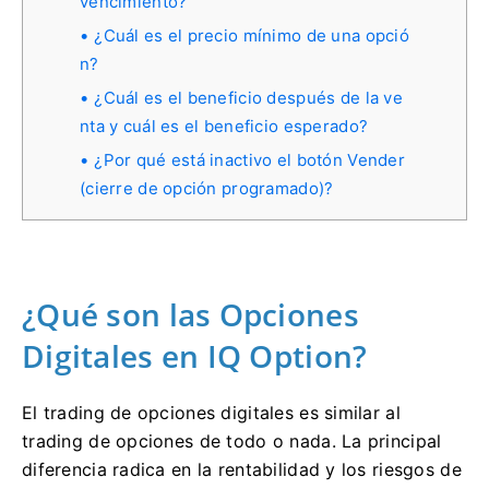
vencimiento?
¿Cuál es el precio mínimo de una opció
n?
¿Cuál es el beneficio después de la ve
nta y cuál es el beneficio esperado?
¿Por qué está inactivo el botón Vender
(cierre de opción programado)?
¿Qué son las Opciones
Digitales en IQ Option?
El trading de opciones digitales es similar al
trading de opciones de todo o nada. La principal
diferencia radica en la rentabilidad y los riesgos de