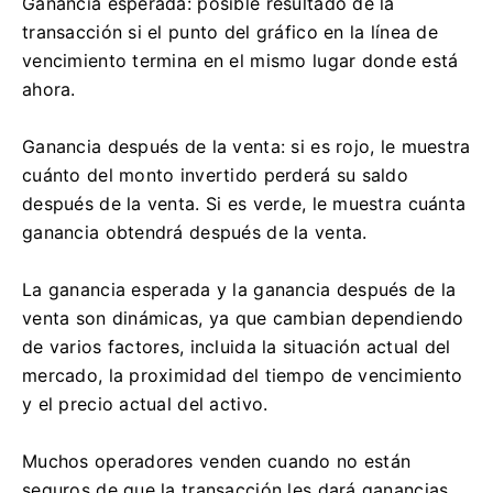
Ganancia esperada: posible resultado de la
transacción si el punto del gráfico en la línea de
vencimiento termina en el mismo lugar donde está
ahora.
Ganancia después de la venta: si es rojo, le muestra
cuánto del monto invertido perderá su saldo
después de la venta. Si es verde, le muestra cuánta
ganancia obtendrá después de la venta.
La ganancia esperada y la ganancia después de la
venta son dinámicas, ya que cambian dependiendo
de varios factores, incluida la situación actual del
mercado, la proximidad del tiempo de vencimiento
y el precio actual del activo.
Muchos operadores venden cuando no están
seguros de que la transacción les dará ganancias.