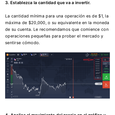
3. Establezca la cantidad que va a invertir.
La cantidad mínima para una operación es de $1, la
máxima de $20,000, o su equivalente en la moneda
de su cuenta. Le recomendamos que comience con
operaciones pequeñas para probar el mercado y
sentirse cómodo.