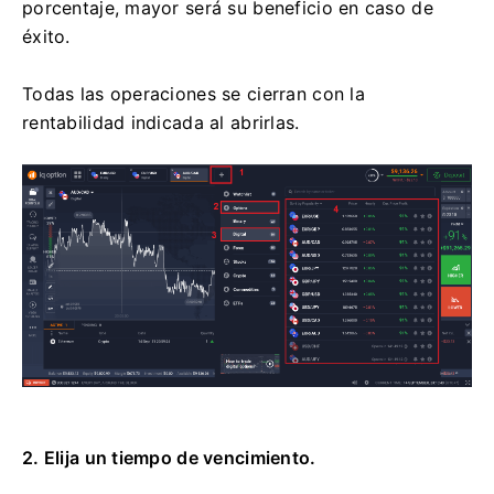
porcentaje, mayor será su beneficio en caso de
éxito.
Todas las operaciones se cierran con la
rentabilidad indicada al abrirlas.
2. Elija un tiempo de vencimiento.