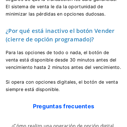
El sistema de venta le da la oportunidad de
minimizar las pérdidas en opciones dudosas.
¿Por qué está inactivo el botón Vender
(cierre de opción programado)?
Para las opciones de todo o nada, el botón de
venta está disponible desde 30 minutos antes del
vencimiento hasta 2 minutos antes del vencimiento.
Si opera con opciones digitales, el botón de venta
siempre está disponible.
Preguntas frecuentes
¿Cómo realizo una operación de opción digital