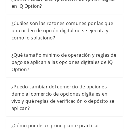
en IQ Option?
¿Cuáles son las razones comunes por las que
una orden de opción digital no se ejecuta y
cómo lo soluciono?
¿Qué tamaño mínimo de operación y reglas de
pago se aplican a las opciones digitales de IQ
Option?
¿Puedo cambiar del comercio de opciones
demo al comercio de opciones digitales en
vivo y qué reglas de verificación o depósito se
aplican?
¿Cómo puede un principiante practicar