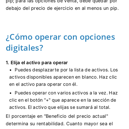
pip; para las opciones de venta, debe quedar por
debajo del precio de ejercicio en al menos un pip.
¿Cómo operar con opciones
digitales?
1. Elija el activo para operar
Puedes desplazarte por la lista de activos. Los
activos disponibles aparecen en blanco. Haz clic
en el activo para operar con él.
Puedes operar con varios activos a la vez. Haz
clic en el botón "+" que aparece en la sección de
activos. El activo que elijas se sumará al total.
El porcentaje en "Beneficio del precio actual"
determina su rentabilidad. Cuanto mayor sea el