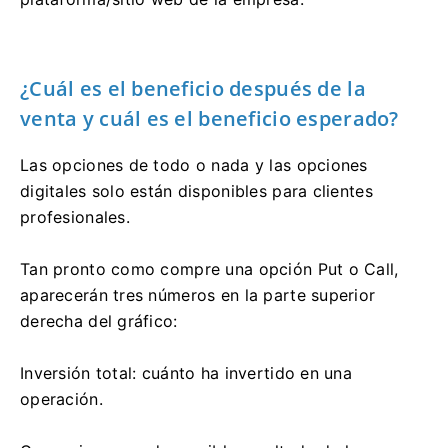
¿Cuál es el beneficio después de la
venta y cuál es el beneficio esperado?
Las opciones de todo o nada y las opciones
digitales solo están disponibles para clientes
profesionales.
Tan pronto como compre una opción Put o Call,
aparecerán tres números en la parte superior
derecha del gráfico:
Inversión total: cuánto ha invertido en una
operación.