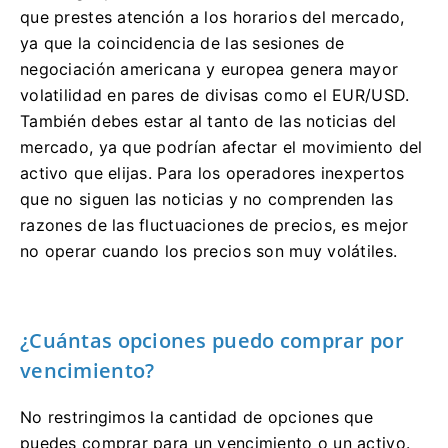
que prestes atención a los horarios del mercado,
ya que la coincidencia de las sesiones de
negociación americana y europea genera mayor
volatilidad en pares de divisas como el EUR/USD.
También debes estar al tanto de las noticias del
mercado, ya que podrían afectar el movimiento del
activo que elijas. Para los operadores inexpertos
que no siguen las noticias y no comprenden las
razones de las fluctuaciones de precios, es mejor
no operar cuando los precios son muy volátiles.
¿Cuántas opciones puedo comprar por
vencimiento?
No restringimos la cantidad de opciones que
puedes comprar para un vencimiento o un activo.