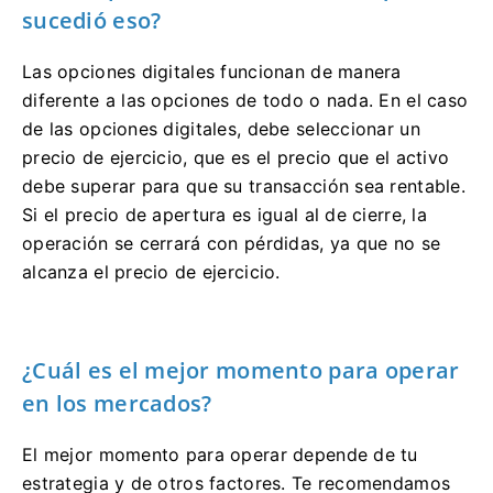
sucedió eso?
Las opciones digitales funcionan de manera
diferente a las opciones de todo o nada. En el caso
de las opciones digitales, debe seleccionar un
precio de ejercicio, que es el precio que el activo
debe superar para que su transacción sea rentable.
Si el precio de apertura es igual al de cierre, la
operación se cerrará con pérdidas, ya que no se
alcanza el precio de ejercicio.
¿Cuál es el mejor momento para operar
en los mercados?
El mejor momento para operar depende de tu
estrategia y de otros factores. Te recomendamos