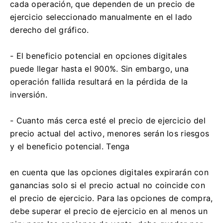
cada operación, que dependen de un precio de
ejercicio seleccionado manualmente en el lado
derecho del gráfico.
- El beneficio potencial en opciones digitales
puede llegar hasta el 900%. Sin embargo, una
operación fallida resultará en la pérdida de la
inversión.
- Cuanto más cerca esté el precio de ejercicio del
precio actual del activo, menores serán los riesgos
y el beneficio potencial. Tenga
en cuenta que las opciones digitales expirarán con
ganancias solo si el precio actual no coincide con
el precio de ejercicio. Para las opciones de compra,
debe superar el precio de ejercicio en al menos un