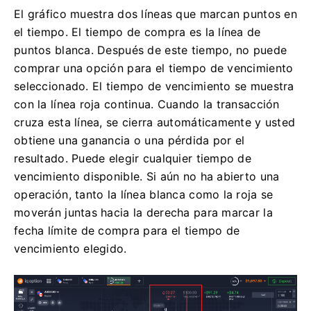
El gráfico muestra dos líneas que marcan puntos en
el tiempo. El tiempo de compra es la línea de
puntos blanca. Después de este tiempo, no puede
comprar una opción para el tiempo de vencimiento
seleccionado. El tiempo de vencimiento se muestra
con la línea roja continua. Cuando la transacción
cruza esta línea, se cierra automáticamente y usted
obtiene una ganancia o una pérdida por el
resultado. Puede elegir cualquier tiempo de
vencimiento disponible. Si aún no ha abierto una
operación, tanto la línea blanca como la roja se
moverán juntas hacia la derecha para marcar la
fecha límite de compra para el tiempo de
vencimiento elegido.