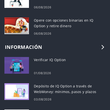
06/08/2026
Opere con opciones binarias en IQ
Option y retire dinero
06/08/2026
INFORMACIÓN
Verificar IQ Option
01/08/2026
Depósito de IQ Option a través de
WebMoney: mínimos, pasos y plazos
03/08/2026