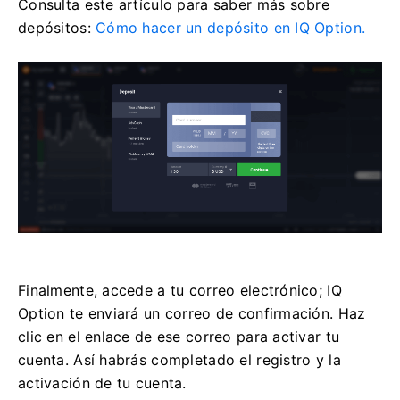
Consulta este artículo para saber más sobre
depósitos:
Cómo hacer un depósito en IQ Option.
Finalmente, accede a tu correo electrónico; IQ
Option te enviará un correo de confirmación. Haz
clic en el enlace de ese correo para activar tu
cuenta. Así habrás completado el registro y la
activación de tu cuenta.