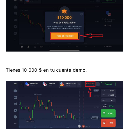
Tienes 10 000 $ en tu cuenta demo.