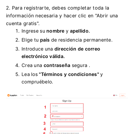
2. Para registrarte, debes completar toda la
información necesaria y hacer clic en "Abrir una
cuenta gratis".
Ingrese su
nombre
y
apellido.
Elige tu
país
de residencia permanente.
Introduce una
dirección de correo
electrónico válida.
Crea una
contraseña
segura .
Lea los
"Términos y condiciones"
y
compruébelo.