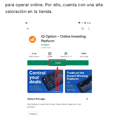
para operar online. Por ello, cuenta con una alta
valoración en la tienda.