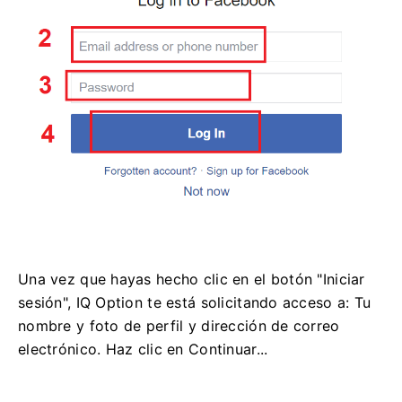
Una vez que hayas hecho clic en el botón "Iniciar
sesión", IQ Option te está solicitando acceso a: Tu
nombre y foto de perfil y dirección de correo
electrónico. Haz clic en Continuar...