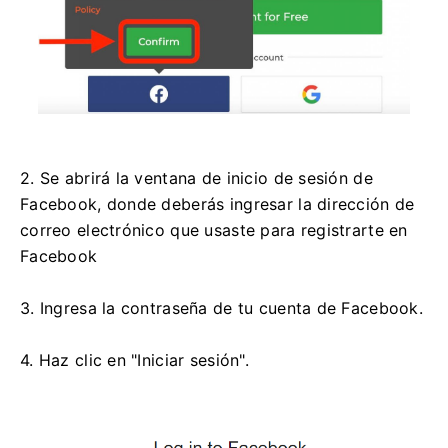
2. Se abrirá la ventana de inicio de sesión de
Facebook, donde deberás ingresar la dirección de
correo electrónico que usaste para registrarte en
Facebook
3. Ingresa la contraseña de tu cuenta de Facebook.
4. Haz clic en "Iniciar sesión".