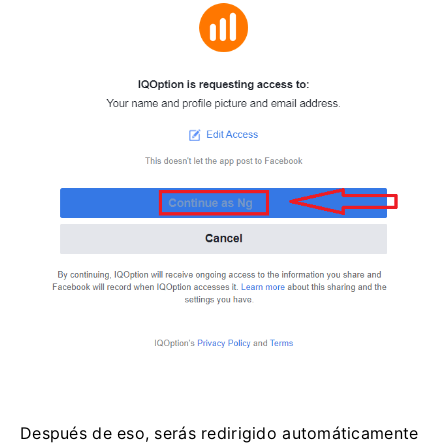
Después de eso, serás redirigido automáticamente