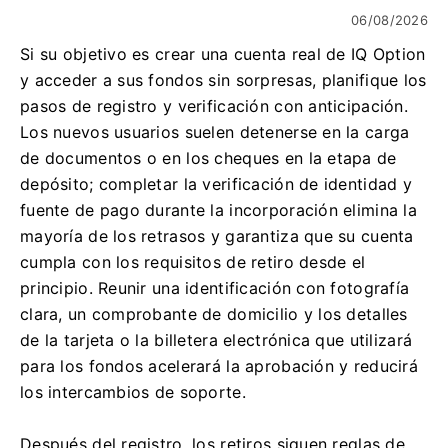
06/08/2026
Si su objetivo es crear una cuenta real de IQ Option
y acceder a sus fondos sin sorpresas, planifique los
pasos de registro y verificación con anticipación.
Los nuevos usuarios suelen detenerse en la carga
de documentos o en los cheques en la etapa de
depósito; completar la verificación de identidad y
fuente de pago durante la incorporación elimina la
mayoría de los retrasos y garantiza que su cuenta
cumpla con los requisitos de retiro desde el
principio. Reunir una identificación con fotografía
clara, un comprobante de domicilio y los detalles
de la tarjeta o la billetera electrónica que utilizará
para los fondos acelerará la aprobación y reducirá
los intercambios de soporte.
Después del registro, los retiros siguen reglas de