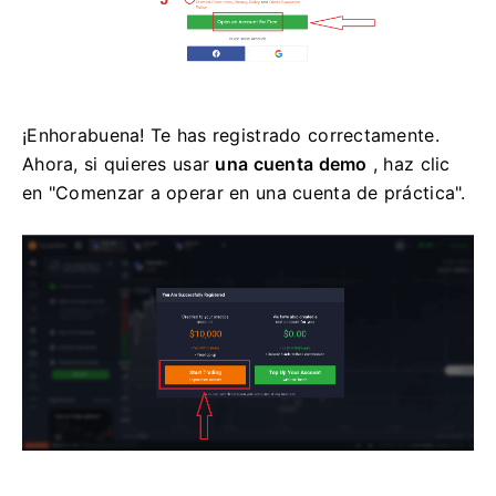
¡Enhorabuena! Te has registrado correctamente.
Ahora, si quieres usar
una cuenta demo
, haz clic
en "Comenzar a operar en una cuenta de práctica".