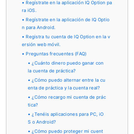
Regístrate en la aplicación IQ Option pa
ra iOS.
Regístrate en la aplicación de IQ Optio
n para Android.
Registra tu cuenta de IQ Option en la v
ersión web móvil.
Preguntas frecuentes (FAQ)
¿Cuánto dinero puedo ganar con
la cuenta de práctica?
¿Cómo puedo alternar entre la cu
enta de práctica y la cuenta real?
¿Cómo recargo mi cuenta de prác
tica?
¿Tenéis aplicaciones para PC, iO
S o Android?
¿Cómo puedo proteger mi cuent