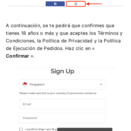
A continuación, se te pedirá que confirmes que
tienes 18 años o más y que aceptes los Términos y
Condiciones, la Política de Privacidad y la Política
de Ejecución de Pedidos. Haz clic en «
Confirmar
».