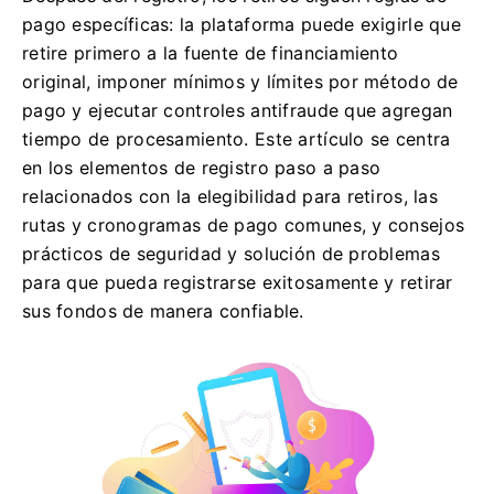
pago específicas: la plataforma puede exigirle que
retire primero a la fuente de financiamiento
original, imponer mínimos y límites por método de
pago y ejecutar controles antifraude que agregan
tiempo de procesamiento. Este artículo se centra
en los elementos de registro paso a paso
relacionados con la elegibilidad para retiros, las
rutas y cronogramas de pago comunes, y consejos
prácticos de seguridad y solución de problemas
para que pueda registrarse exitosamente y retirar
sus fondos de manera confiable.