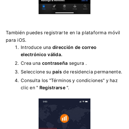
También puedes registrarte en la plataforma móvil
para iOS.
Introduce una
dirección de correo
electrónico válida.
Crea una
contraseña
segura .
Seleccione su
país
de residencia permanente.
Consulta los "Términos y condiciones" y haz
clic en "
Registrarse
".