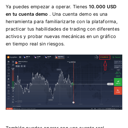
Ya puedes empezar a operar. Tienes
10.000 USD
en tu cuenta demo
. Una cuenta demo es una
herramienta para familiarizarte con la plataforma,
practicar tus habilidades de trading con diferentes
activos y probar nuevas mecánicas en un gráfico
en tiempo real sin riesgos.
También puedes operar con una cuenta real