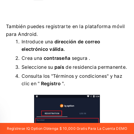
También puedes registrarte en la plataforma móvil
para Android.
Introduce una
dirección de correo
electrónico válida.
Crea una
contraseña
segura .
Seleccione su
país
de residencia permanente.
Consulta los "Términos y condiciones" y haz
clic en "
Registro
".
Regístrese IQ Option Obtenga $ 10,000 Gratis Para La Cuenta DEMO