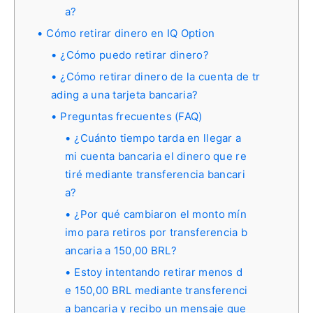
a?
Cómo retirar dinero en IQ Option
¿Cómo puedo retirar dinero?
¿Cómo retirar dinero de la cuenta de tr
ading a una tarjeta bancaria?
Preguntas frecuentes (FAQ)
¿Cuánto tiempo tarda en llegar a
mi cuenta bancaria el dinero que re
tiré mediante transferencia bancari
a?
¿Por qué cambiaron el monto mín
imo para retiros por transferencia b
ancaria a 150,00 BRL?
Estoy intentando retirar menos d
e 150,00 BRL mediante transferenci
a bancaria y recibo un mensaje que