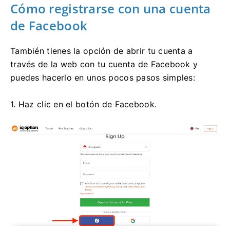
Cómo registrarse con una cuenta
de Facebook
También tienes la opción de abrir tu cuenta a
través de la web con tu cuenta de Facebook y
puedes hacerlo en unos pocos pasos simples:
1. Haz clic en el botón de Facebook.