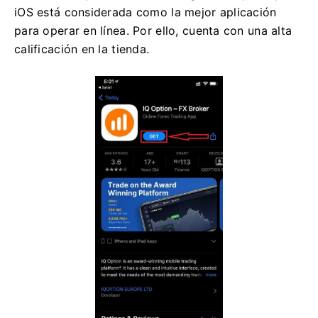
iOS está considerada como la mejor aplicación
para operar en línea. Por ello, cuenta con una alta
calificación en la tienda.