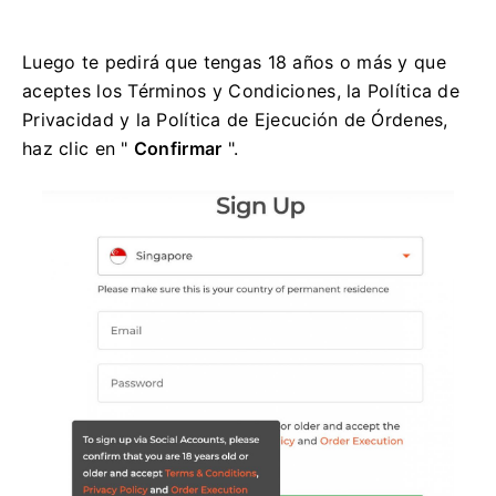
Luego te pedirá que tengas 18 años o más y que
aceptes los Términos y Condiciones, la Política de
Privacidad y la Política de Ejecución de Órdenes,
haz clic en "
Confirmar
".