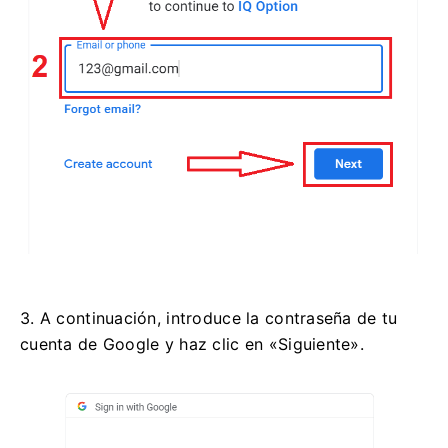
3. A continuación, introduce la contraseña de tu
cuenta de Google y haz clic en «Siguiente».