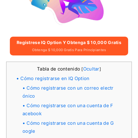
Regístrese IQ Option Y Obtenga $ 10,000 Gratis
Obtenga $ 10,000 Gratis Para Principiantes
Tabla de contenido
Ocultar
[
]
Cómo registrarse en IQ Option
Cómo registrarse con un correo electr
ónico
Cómo registrarse con una cuenta de F
acebook
Cómo registrarse con una cuenta de G
oogle