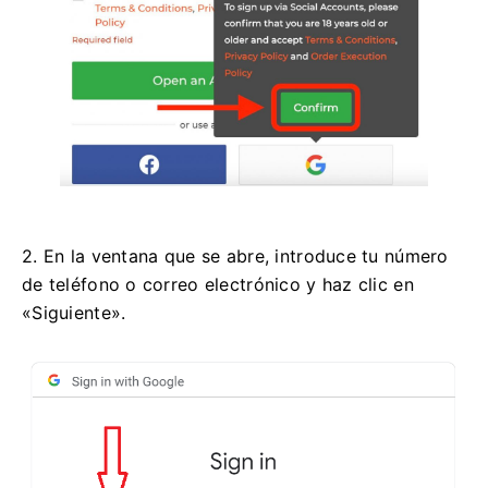
2. En la ventana que se abre, introduce tu número
de teléfono o correo electrónico y haz clic en
«Siguiente».