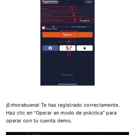
¡Enhorabuena! Te has registrado correctamente.
Haz clic en "Operar en modo de práctica" para
operar con tu cuenta demo.