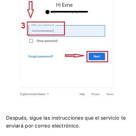
Después, sigue las instrucciones que el servicio te
enviará por correo electrónico.