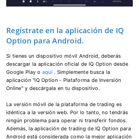
Regístrate en la aplicación de IQ
Option para Android.
Si tienes un dispositivo móvil Android, deberás
descargar la aplicación oficial de IQ Option desde
Google Play o
aquí
. Simplemente busca la
aplicación "IQ Option - Plataforma de Inversión
Online" y descárgala en tu dispositivo.
La versión móvil de la plataforma de trading es
idéntica a la versión web. Por lo tanto, no tendrás
ningún problema para operar ni transferir fondos.
Además, la aplicación de trading de IQ Option para
Android está considerada como la mejor aplicación