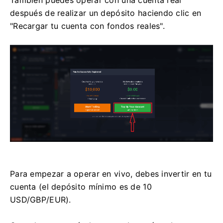
después de realizar un depósito haciendo clic en
"Recargar tu cuenta con fondos reales".
Para empezar a operar en vivo, debes invertir en tu
cuenta (el depósito mínimo es de 10
USD/GBP/EUR).