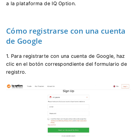
a la plataforma de IQ Option.
Cómo registrarse con una cuenta
de Google
1. Para registrarte con una cuenta de Google, haz
clic en el botón correspondiente del formulario de
registro.