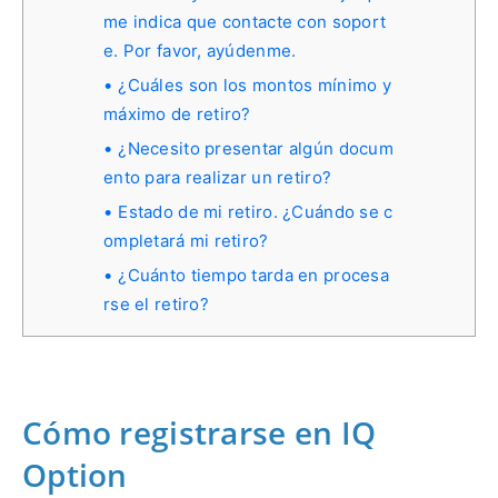
me indica que contacte con soport
e. Por favor, ayúdenme.
¿Cuáles son los montos mínimo y
máximo de retiro?
¿Necesito presentar algún docum
ento para realizar un retiro?
Estado de mi retiro. ¿Cuándo se c
ompletará mi retiro?
¿Cuánto tiempo tarda en procesa
rse el retiro?
Cómo registrarse en IQ
Option