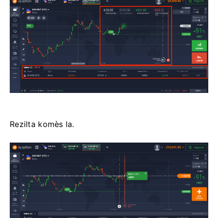
Rezilta komès la.