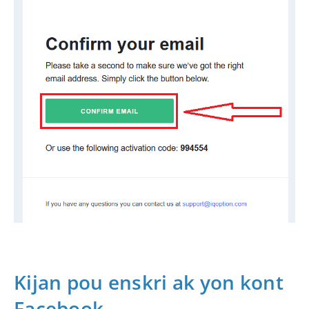
Kijan pou enskri ak yon kont
Facebook