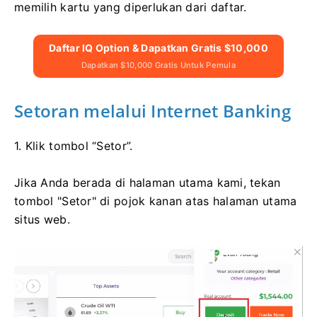
memilih kartu yang diperlukan dari daftar.
Daftar IQ Option & Dapatkan Gratis $10,000
Dapatkan $10,000 Gratis Untuk Pemula
Setoran melalui Internet Banking
1. Klik tombol “Setor”.
Jika Anda berada di halaman utama kami, tekan
tombol "Setor" di pojok kanan atas halaman utama
situs web.