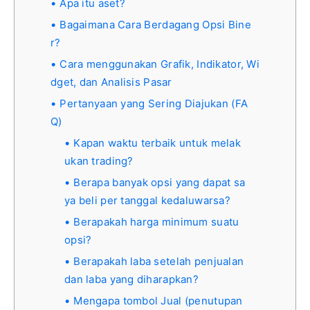
Apa itu aset?
Bagaimana Cara Berdagang Opsi Bine
r?
Cara menggunakan Grafik, Indikator, Wi
dget, dan Analisis Pasar
Pertanyaan yang Sering Diajukan (FA
Q)
Kapan waktu terbaik untuk melak
ukan trading?
Berapa banyak opsi yang dapat sa
ya beli per tanggal kedaluwarsa?
Berapakah harga minimum suatu
opsi?
Berapakah laba setelah penjualan
dan laba yang diharapkan?
Mengapa tombol Jual (penutupan