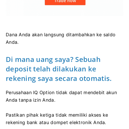
Dana Anda akan langsung ditambahkan ke saldo
Anda.
Di mana uang saya? Sebuah
deposit telah dilakukan ke
rekening saya secara otomatis.
Perusahaan IQ Option tidak dapat mendebit akun
Anda tanpa izin Anda.
Pastikan pihak ketiga tidak memiliki akses ke
rekening bank atau dompet elektronik Anda.