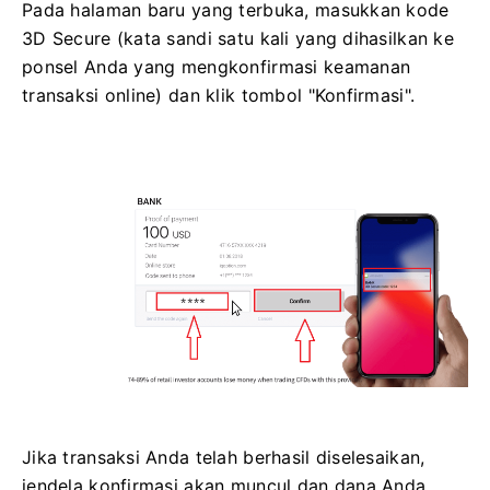
Pada halaman baru yang terbuka, masukkan kode
3D Secure (kata sandi satu kali yang dihasilkan ke
ponsel Anda yang mengkonfirmasi keamanan
transaksi online) dan klik tombol "Konfirmasi".
Jika transaksi Anda telah berhasil diselesaikan,
jendela konfirmasi akan muncul dan dana Anda