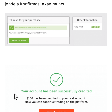
jendela konfirmasi akan muncul.