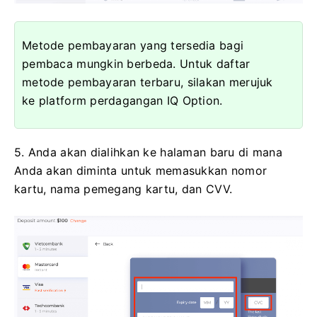
Metode pembayaran yang tersedia bagi
pembaca mungkin berbeda. Untuk daftar
metode pembayaran terbaru, silakan merujuk
ke platform perdagangan IQ Option.
5. Anda akan dialihkan ke halaman baru di mana
Anda akan diminta untuk memasukkan nomor
kartu, nama pemegang kartu, dan CVV.