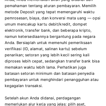
pemahaman tentang aturan pembayaran. Memilih
metode Deposit yang tepat memengaruhi waktu
pemrosesan, biaya, dan konversi mata uang — opsi
umum mencakup kartu debit/kredit, dompet
elektronik, transfer bank, dan beberapa kripto,
namun ketersediaannya bergantung pada negara
Anda. Bersiaplah untuk memenuhi pemeriksaan
verifikasi (ID, alamat, salinan kartu) sebelum
penarikan; setoran yang lebih kecil sering kali
diproses lebih cepat, sedangkan transfer bank bisa
memakan waktu lebih lama. Perhatikan juga
batasan setoran minimum dan batasan penyedia
pembayaran untuk menghindari penangguhan atau
kegagalan transaksi.
Setelah akun Anda didanai, perdagangan
memerlukan alur kerja yang jelas: pilih aset,