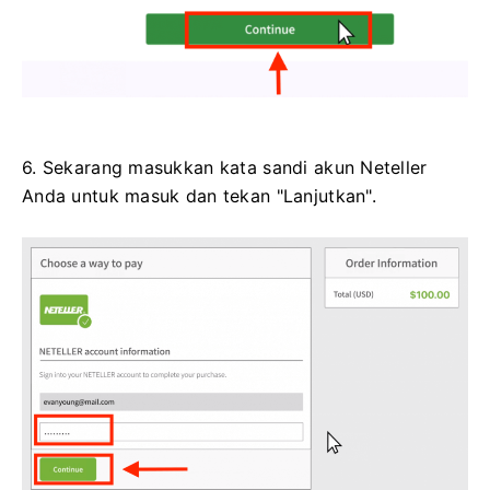
6. Sekarang masukkan kata sandi akun Neteller
Anda untuk masuk dan tekan "Lanjutkan".