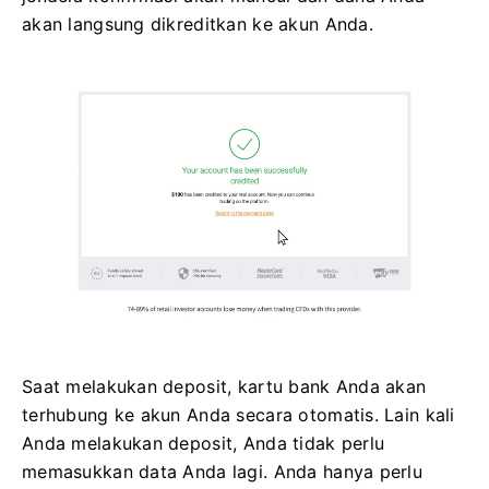
akan langsung dikreditkan ke akun Anda.
Saat melakukan deposit, kartu bank Anda akan
terhubung ke akun Anda secara otomatis. Lain kali
Anda melakukan deposit, Anda tidak perlu
memasukkan data Anda lagi. Anda hanya perlu