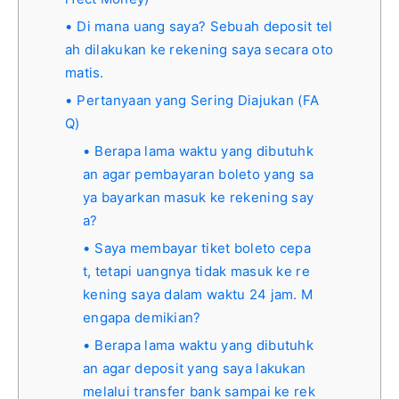
Di mana uang saya? Sebuah deposit tel
ah dilakukan ke rekening saya secara oto
matis.
Pertanyaan yang Sering Diajukan (FA
Q)
Berapa lama waktu yang dibutuhk
an agar pembayaran boleto yang sa
ya bayarkan masuk ke rekening say
a?
Saya membayar tiket boleto cepa
t, tetapi uangnya tidak masuk ke re
kening saya dalam waktu 24 jam. M
engapa demikian?
Berapa lama waktu yang dibutuhk
an agar deposit yang saya lakukan
melalui transfer bank sampai ke rek