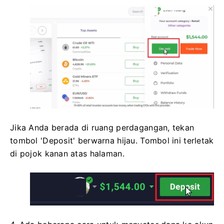
Jika Anda berada di ruang perdagangan, tekan
tombol 'Deposit' berwarna hijau. Tombol ini terletak
di pojok kanan atas halaman.