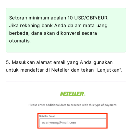
Setoran minimum adalah 10 USD/GBP/EUR.
Jika rekening bank Anda dalam mata uang
berbeda, dana akan dikonversi secara
otomatis.
5. Masukkan alamat email yang Anda gunakan
untuk mendaftar di Neteller dan tekan "Lanjutkan".