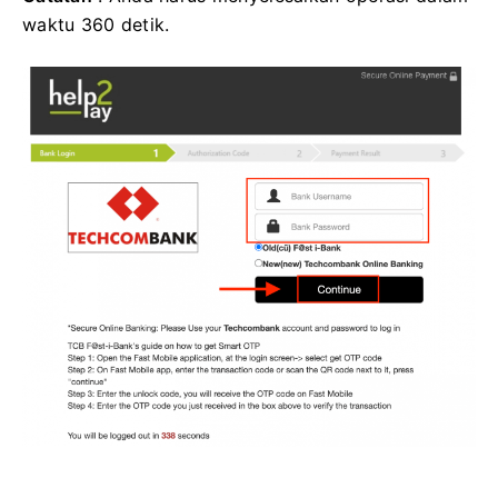
waktu 360 detik.