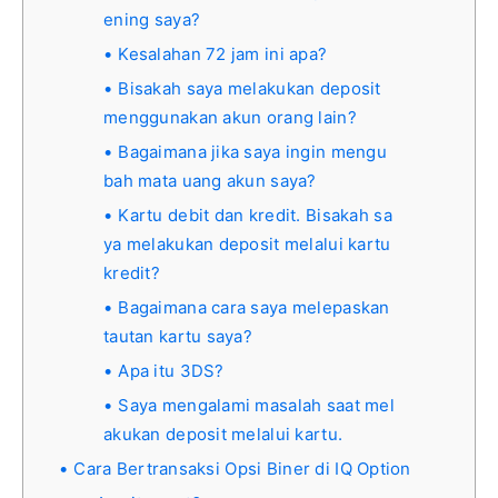
ening saya?
Kesalahan 72 jam ini apa?
Bisakah saya melakukan deposit
menggunakan akun orang lain?
Bagaimana jika saya ingin mengu
bah mata uang akun saya?
Kartu debit dan kredit. Bisakah sa
ya melakukan deposit melalui kartu
kredit?
Bagaimana cara saya melepaskan
tautan kartu saya?
Apa itu 3DS?
Saya mengalami masalah saat mel
akukan deposit melalui kartu.
Cara Bertransaksi Opsi Biner di IQ Option