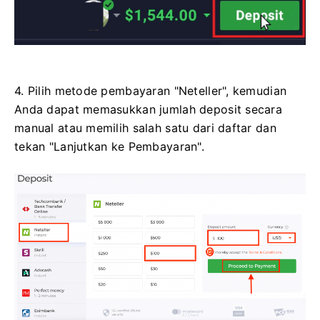
4. Pilih metode pembayaran "Neteller", kemudian
Anda dapat memasukkan jumlah deposit secara
manual atau memilih salah satu dari daftar dan
tekan "Lanjutkan ke Pembayaran".