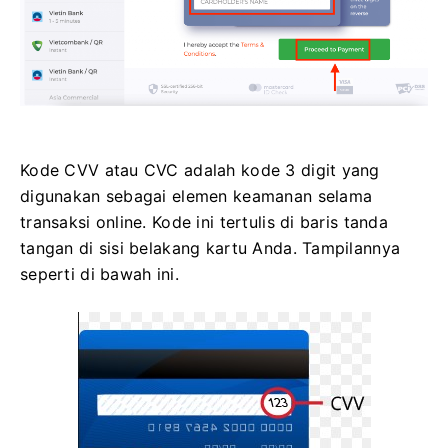
Kode CVV atau СVC adalah kode 3 digit yang
digunakan sebagai elemen keamanan selama
transaksi online. Kode ini tertulis di baris tanda
tangan di sisi belakang kartu Anda. Tampilannya
seperti di bawah ini.