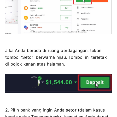
Jika Anda berada di ruang perdagangan, tekan
tombol 'Setor' berwarna hijau. Tombol ini terletak
di pojok kanan atas halaman.
2. Pilih bank yang ingin Anda setor (dalam kasus
kami adalah Techcombank), kemudian Anda dapat