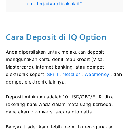
opsi terjadwal) tidak aktif?
Cara Deposit di IQ Option
Anda dipersilakan untuk melakukan deposit
menggunakan kartu debit atau kredit (Visa,
Mastercard), internet banking, atau dompet
elektronik seperti
Skrill
,
Neteller
,
Webmoney
, dan
dompet elektronik lainnya.
Deposit minimum adalah 10 USD/GBP/EUR. Jika
rekening bank Anda dalam mata uang berbeda,
dana akan dikonversi secara otomatis.
Banyak trader kami lebih memilih menggunakan