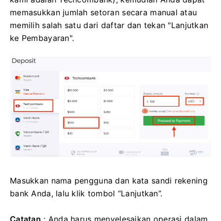
memasukkan jumlah setoran secara manual atau
memilih salah satu dari daftar dan tekan "Lanjutkan
ke Pembayaran".
Masukkan nama pengguna dan kata sandi rekening
bank Anda, lalu klik tombol “Lanjutkan”.
Catatan
: Anda harus menyelesaikan operasi dalam