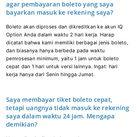
agar pembayaran boleto yang saya
bayarkan masuk ke rekening saya?
Boleto akan diproses dan dikreditkan ke akun IQ
Option Anda dalam waktu 2 hari kerja. Harap
dicatat bahwa kami memiliki berbagai jenis boleto,
dan biasanya hanya berbeda pada waktu
pemrosesan minimum, yaitu 1 jam untuk boleto
cepat dan 1 hari untuk versi lainnya. Ingat: hari
kerja hanya dari Senin hingga Jumat.
Saya membayar tiket boleto cepat,
tetapi uangnya tidak masuk ke rekening
saya dalam waktu 24 jam. Mengapa
demikian?