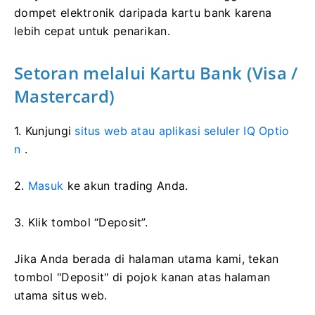
dompet elektronik daripada kartu bank karena
lebih cepat untuk penarikan.
Setoran melalui Kartu Bank (Visa /
Mastercard)
1. Kunjungi
situs web atau aplikasi seluler IQ Optio
n
.
2.
Masuk
ke akun trading Anda.
3. Klik tombol “Deposit”.
Jika Anda berada di halaman utama kami, tekan
tombol "Deposit" di pojok kanan atas halaman
utama situs web.