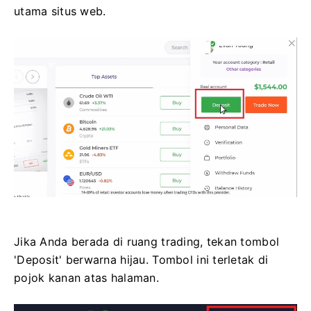
utama situs web.
Jika Anda berada di ruang trading, tekan tombol
'Deposit' berwarna hijau. Tombol ini terletak di
pojok kanan atas halaman.