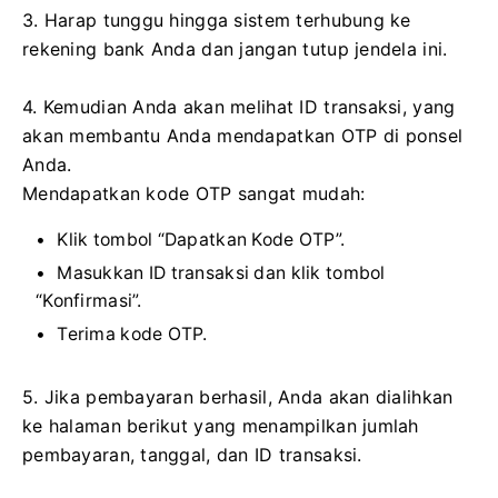
3. Harap tunggu hingga sistem terhubung ke
rekening bank Anda dan jangan tutup jendela ini.
4. Kemudian Anda akan melihat ID transaksi, yang
akan membantu Anda mendapatkan OTP di ponsel
Anda.
Mendapatkan kode OTP sangat mudah:
Klik tombol “Dapatkan Kode OTP”.
Masukkan ID transaksi dan klik tombol
“Konfirmasi”.
Terima kode OTP.
5. Jika pembayaran berhasil, Anda akan dialihkan
ke halaman berikut yang menampilkan jumlah
pembayaran, tanggal, dan ID transaksi.