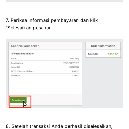
7. Periksa informasi pembayaran dan klik
"Selesaikan pesanan".
8. Setelah transaksi Anda berhasil diselesaikan,