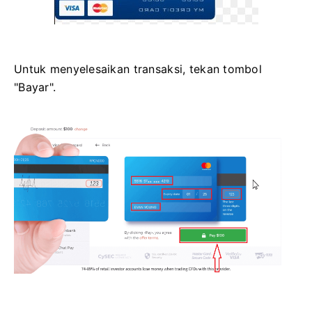
Untuk menyelesaikan transaksi, tekan tombol
"Bayar".