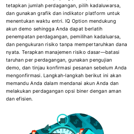
tetapkan jumlah perdagangan, pilih kadaluwarsa,
dan gunakan grafik dan indikator platform untuk
menentukan waktu entri. IQ Option mendukung
akun demo sehingga Anda dapat berlatih
penempatan perdagangan, pemilihan kadaluarsa,
dan pengukuran risiko tanpa mempertaruhkan dana
nyata. Terapkan manajemen risiko dasar—batasi
taruhan per perdagangan, gunakan pengujian
demo, dan tinjau konfirmasi pesanan sebelum Anda
mengonfirmasi. Langkah-langkah berikut ini akan
memandu Anda dalam mendanai akun Anda dan
melakukan perdagangan opsi biner dengan aman
dan efisien.