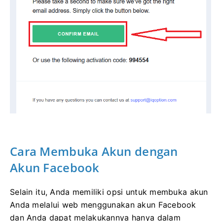
Cara Membuka Akun dengan
Akun Facebook
Selain itu, Anda memiliki opsi untuk membuka akun
Anda melalui web menggunakan akun Facebook
dan Anda dapat melakukannya hanya dalam