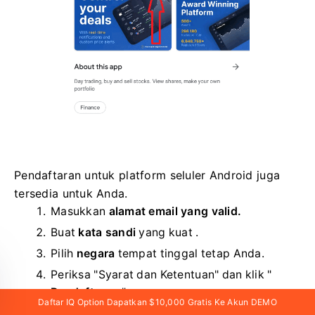
Pendaftaran untuk platform seluler Android juga
tersedia untuk Anda.
Masukkan
alamat email yang valid.
Buat
kata sandi
yang kuat .
Pilih
negara
tempat tinggal tetap Anda.
Periksa "Syarat dan Ketentuan" dan klik "
Pendaftaran
".
Daftar IQ Option Dapatkan $10,000 Gratis Ke Akun DEMO