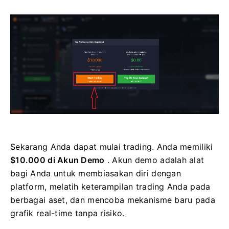
Sekarang Anda dapat mulai trading. Anda memiliki
$10.000 di Akun Demo
. Akun demo adalah alat
bagi Anda untuk membiasakan diri dengan
platform, melatih keterampilan trading Anda pada
berbagai aset, dan mencoba mekanisme baru pada
grafik real-time tanpa risiko.