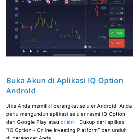
Buka Akun di Aplikasi IQ Option
Android
Jika Anda memiliki perangkat seluler Android, Anda
perlu mengunduh aplikasi seluler resmi IQ Option
dari Google Play atau
di sini
. Cukup cari aplikasi
“IQ Option - Online Investing Platform” dan unduh
di perangkat Anda.