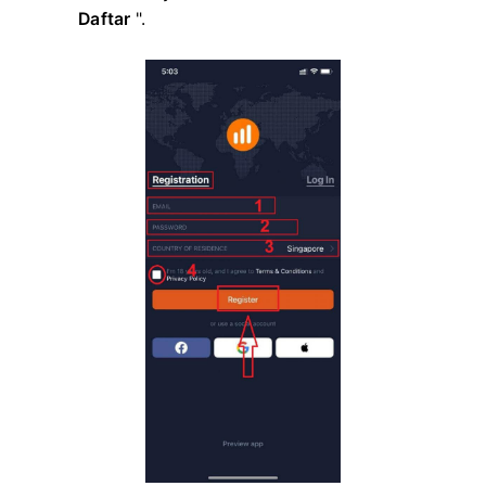
Daftar
".