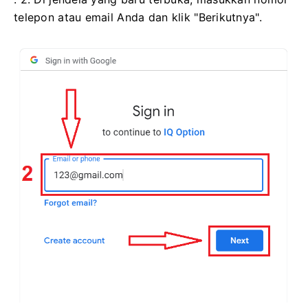
telepon atau email Anda dan klik "Berikutnya".