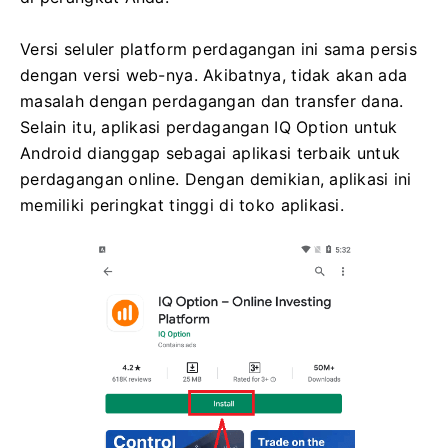
Versi seluler platform perdagangan ini sama persis
dengan versi web-nya. Akibatnya, tidak akan ada
masalah dengan perdagangan dan transfer dana.
Selain itu, aplikasi perdagangan IQ Option untuk
Android dianggap sebagai aplikasi terbaik untuk
perdagangan online. Dengan demikian, aplikasi ini
memiliki peringkat tinggi di toko aplikasi.