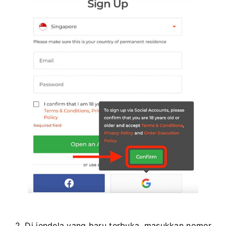
. 2. Di jendela yang baru terbuka, masukkan nomor