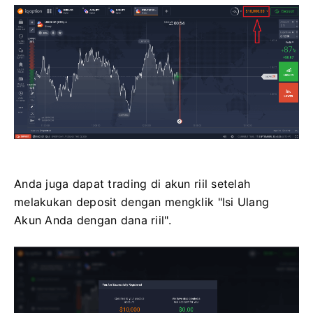
Anda juga dapat trading di akun riil setelah
melakukan deposit dengan mengklik "Isi Ulang
Akun Anda dengan dana riil".