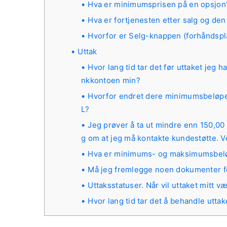
Hva er minimumsprisen på en opsjon
Hva er fortjenesten etter salg og de
Hvorfor er Selg-knappen (forhåndspla
Uttak
Hvor lang tid tar det før uttaket jeg 
nkkontoen min?
Hvorfor endret dere minimumsbeløpet 
L?
Jeg prøver å ta ut mindre enn 150,00 
g om at jeg må kontakte kundestøtte. V
Hva er minimums- og maksimumsbelø
Må jeg fremlegge noen dokumenter for
Uttaksstatuser. Når vil uttaket mitt væ
Hvor lang tid tar det å behandle uttak