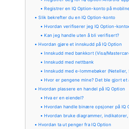
Registrer en IQ Option-konto på mobiln
Slik bekrefter du en IQ Option-konto
Hvordan verifiserer jeg IQ Option-kont
Kan jeg handle uten å bli verifisert?
Hvordan gjøre et innskudd på IQ Option
Innskudd med bankkort (Visa/Mastercar
Innskudd med nettbank
Innskudd med e-lommebøker (Neteller, 
Hvor er pengene mine? Det ble gjort et
Hvordan plassere en handel på IQ Option
Hva er en eiendel?
Hvordan handle binære opsjoner på IQ 
Hvordan bruke diagrammer, indikatorer
Hvordan ta ut penger fra IQ Option