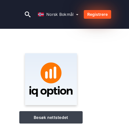
Norsk Bokmål
Norsk Bokmål
Registrere
Besøk nettstedet