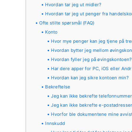
Hvordan tar jeg ut midler?
Hvordan tar jeg ut penger fra handelsko
Ofte stilte spørsmål (FAQ)
Konto
Hvor mye penger kan jeg tjene på tr
Hvordan bytter jeg mellom øvingsko
Hvordan fyller jeg på øvingskontoen?
Har dere apper for PC, iOS eller And
Hvordan kan jeg sikre kontoen min?
Bekreftelse
Jeg kan ikke bekrefte telefonnummer
Jeg kan ikke bekrefte e-postadresse
Hvorfor ble dokumentene mine avvis
Innskudd