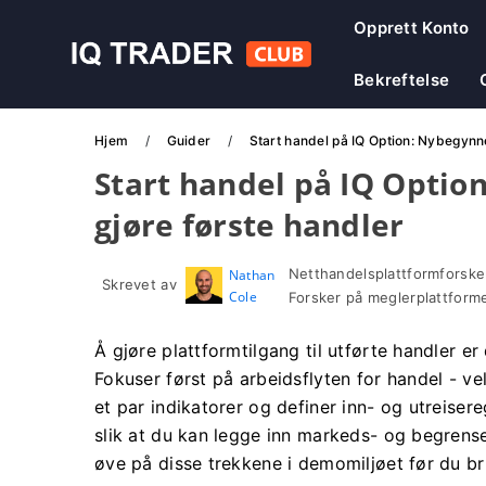
Opprett Konto
Bekreftelse
Hjem
Guider
Start handel på IQ Option: Nybegynne
Start handel på IQ Optio
gjøre første handler
Netthandelsplattformforske
Nathan
Skrevet av
Cole
Forsker på meglerplattform
Å gjøre plattformtilgang til utførte handler er
Fokuser først på arbeidsflyten for handel - ve
et par indikatorer og definer inn- og utreise
slik at du kan legge inn markeds- og begrense
øve på disse trekkene i demomiljøet før du br