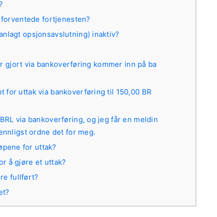
?
n forventede fortjenesten?
nlagt opsjonsavslutning) inaktiv?
har gjort via bankoverføring kommer inn på ba
for uttak via bankoverføring til 150,00 BR
BRL via bankoverføring, og jeg får en meldin
ennligst ordne det for meg.
pene for uttak?
 å gjøre et uttak?
re fullført?
et?