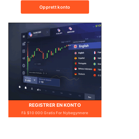
Opprett konto
REGISTRER EN KONTO
Få $10 000 Gratis For Nybegynnere