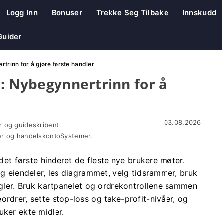
Logg Inn
Bonuser
Trekke Seg Tilbake
Innskudd
Guider
rtrinn for å gjøre første handler
n: Nybegynnertrinn for å
03.08.2026
r og guideskribent
er og handelskontoSystemer.
 det første hinderet de fleste nye brukere møter.
lg eiendeler, les diagrammet, velg tidsrammer, bruk
regler. Bruk kartpanelet og ordrekontrollene sammen
ordrer, sette stop-loss og take-profit-nivåer, og
uker ekte midler.