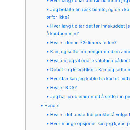
Hvor lang tid tar det før boletoen jeg 
Jeg betalte en rask boleto, og den k
orfor ikke?
Hvor lang tid tar det før innskuddet 
å kontoen min?
Hva er denne 72-timers feilen?
Kan jeg sette inn penger med en ann
Hva om jeg vil endre valutaen på kon
Debet- og kredittkort. Kan jeg sette 
Hvordan kan jeg koble fra kortet mitt
Hva er 3DS?
Jeg har problemer med å sette inn pe
Handel
Hva er det beste tidspunktet å velge 
Hvor mange opsjoner kan jeg kjøpe p