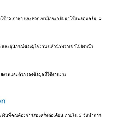
ที่ใช้ 13 ภาษา และพวกเขามักจะกลับมาใช้แพลตฟอร์ม IQ
า และอุปกรณ์ของผู้ใช้งาน แล้วนำพวกเขาไปยังหน้า
ยงานและตัวกรองข้อมูลที่ใช้งานง่าย
on
เงินที่คุณต้องการสองครั้งต่อเดือน ภายใน 3 วันทำการ