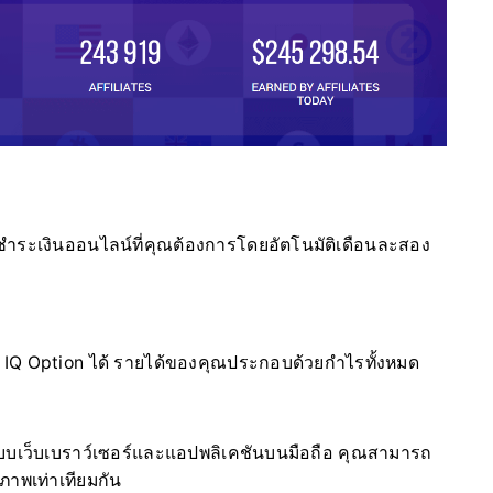
ชำระเงินออนไลน์ที่คุณต้องการโดยอัตโนมัติเดือนละสอง
IQ Option ได้ รายได้ของคุณประกอบด้วยกำไรทั้งหมด
ปแบบเว็บเบราว์เซอร์และแอปพลิเคชันบนมือถือ คุณสามารถ
ภาพเท่าเทียมกัน