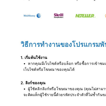
วิธีการทำงานของโปรแกรมพั
1. เริ่มต้นใช้งาน
หากคุณมีเว็บไซต์หรือบล็อก หรือซื้อการเข้าช
เว็บไซต์หรือโฆษณาของคุณได้
2. ลิงก์ของคุณ
ผู้ใช้คลิกลิงก์หรือโฆษณาของคุณ (คุณไม่สามา
จะติดแท็กผู้ใช้รายนี้ด้วยรหัสประจำตัวที่ไม่ซ้ำกัน