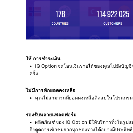
ให้ การชำระเงิน
IQ Option จะโอนเงินรายได้ของคุณไปยังบัญชี
ครั้ง
ไม่มีการหักยอดคงเหลือ
คุณไม่สามารถมียอดคงเหลือติดลบในโปรแกรม 
รองรับหลายแพลตฟอร์ม
ผลิตภัณฑ์ของ IQ Option มีให้บริการทั้งในรู
ดึงดูดการเข้าชมจากทุกช่องทางได้อย่างมีประสิทธิ