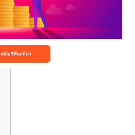
ยนบัญชีพันธมิตร