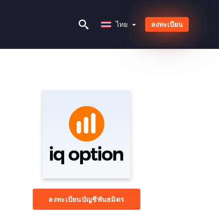
ไทย
ไทย
ลงทะเบียน
ลงทะเบียนบัญชีพันธมิตร