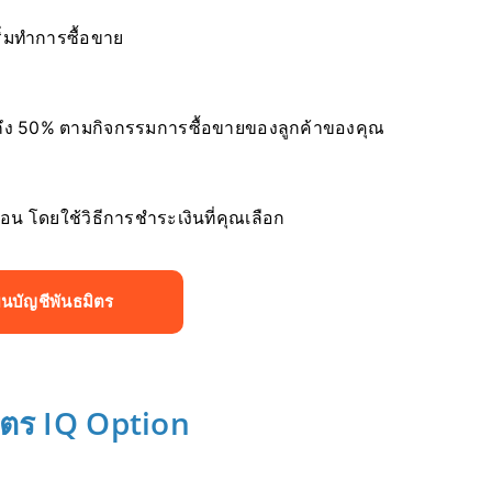
ิ่มทำการซื้อขาย
ดถึง 50% ตามกิจกรรมการซื้อขายของลูกค้าของคุณ
น โดยใช้วิธีการชำระเงินที่คุณเลือก
ยนบัญชีพันธมิตร
ตร IQ Option