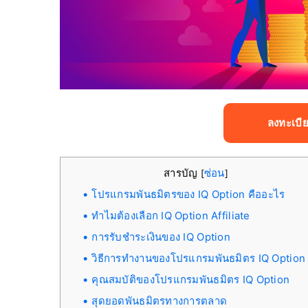
ลงทะเบี
สารบัญ
ซ่อน
[
]
โปรแกรมพันธมิตรของ IQ Option คืออะไร
ทำไมต้องเลือก IQ Option Affiliate
การรับชำระเงินของ IQ Option
วิธีการทำงานของโปรแกรมพันธมิตร IQ Option
คุณสมบัติของโปรแกรมพันธมิตร IQ Option
สุดยอดพันธมิตรทางการตลาด