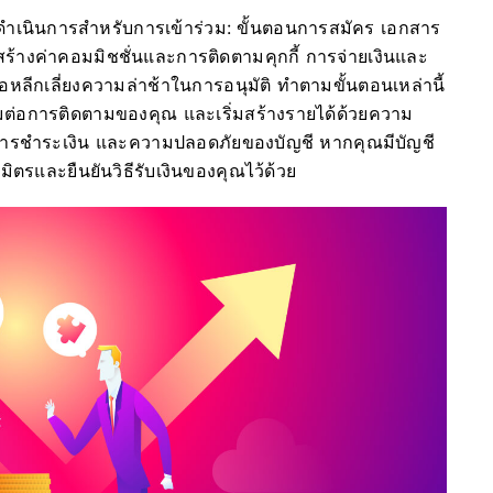
ดำเนินการสำหรับการเข้าร่วม: ขั้นตอนการสมัคร เอกสาร
ร้างค่าคอมมิชชั่นและการติดตามคุกกี้ การจ่ายเงินและ
่อหลีกเลี่ยงความล่าช้าในการอนุมัติ ทำตามขั้นตอนเหล่านี้
่อมต่อการติดตามของคุณ และเริ่มสร้างรายได้ด้วยความ
เวลาการชำระเงิน และความปลอดภัยของบัญชี หากคุณมีบัญชี
ิตรและยืนยันวิธีรับเงินของคุณไว้ด้วย