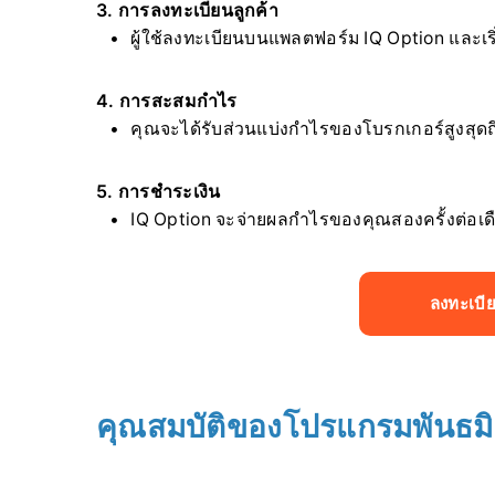
3. การลงทะเบียนลูกค้า
ผู้ใช้ลงทะเบียนบนแพลตฟอร์ม IQ Option และเร
4. การสะสมกำไร
คุณจะได้รับส่วนแบ่งกำไรของโบรกเกอร์สูงสุ
5. การชำระเงิน
IQ Option จะจ่ายผลกำไรของคุณสองครั้งต่อเดือ
ลงทะเบี
คุณสมบัติของโปรแกรมพันธมิ