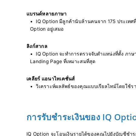
แบรนด์หลายภาษา
IQ Option มีลูกค้านับล้านคนจาก 175 ประเทศ
Option อยู่เสมอ
ลิงก์สากล
IQ Option จะทำการตรวจจับตำแหน่งที่ตั้ง ภาษ
Landing Page ที่เหมาะสมที่สุด
เคลียร์ แอนาไทเคชั่นส์
วิเคราะห์ผลลัพธ์ของคุณแบบเรียลไทม์โดยใช้รา
การรับชำระเงินของ IQ Opti
IQ Option จะโอนเงินรายได้ของคุณไปยังบัญชีชำระ