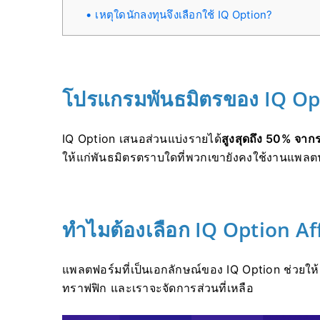
เหตุใดนักลงทุนจึงเลือกใช้ IQ Option?
โปรแกรมพันธมิตรของ IQ Op
IQ Option เสนอส่วนแบ่งรายได้
สูงสุดถึง 50% จาก
ให้แก่พันธมิตรตราบใดที่พวกเขายังคงใช้งานแพลตฟ
ทำไมต้องเลือก IQ Option Aff
แพลตฟอร์มที่เป็นเอกลักษณ์ของ IQ Option ช่วยให้
ทราฟฟิก และเราจะจัดการส่วนที่เหลือ