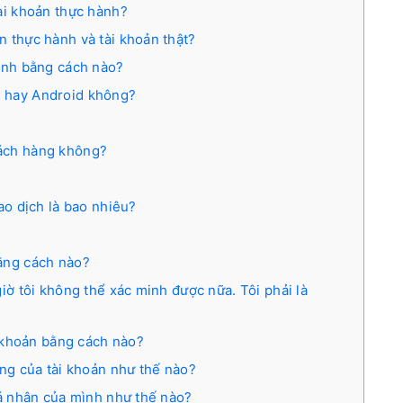
tài khoản thực hành?
n thực hành và tài khoản thật?
hành bằng cách nào?
S hay Android không?
hách hàng không?
iao dịch là bao nhiêu?
bằng cách nào?
giờ tôi không thể xác minh được nữa. Tôi phải là
ài khoản bằng cách nào?
ộng của tài khoản như thế nào?
cá nhân của mình như thế nào?