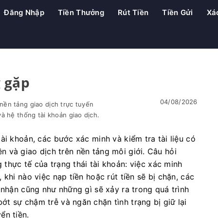
Đăng Nhập
Tiền Thưởng
Rút Tiền
Tiền Gửi
Xá
g gặp
04/08/2026
ền tảng giao dịch trực tuyến
à hệ thống tài khoản giao dịch.
ài khoản, các bước xác minh và kiểm tra tài liệu có
​tiền và giao dịch trên nền tảng môi giới. Câu hỏi
thực tế của trạng thái tài khoản: việc xác minh
khi nào việc nạp tiền hoặc rút tiền sẽ bị chặn, các
 nhận cũng như những gì sẽ xảy ra trong quá trình
t sự chậm trễ và ngăn chặn tình trạng bị giữ lại
ển tiền.