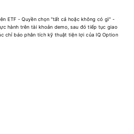
rên ETF
- Quyền chọn "tất cả hoặc không có gì"
-
ực hành trên tài khoản demo, sau đó tiếp tục giao
c chỉ báo phân tích kỹ thuật tiện lợi của IQ Option