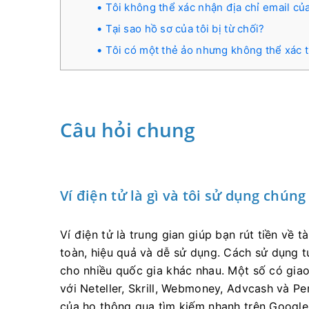
Tôi không thể xác nhận địa chỉ email củ
Tại sao hồ sơ của tôi bị từ chối?
Tôi có một thẻ ảo nhưng không thể xác t
Câu hỏi chung
Ví điện tử là gì và tôi sử dụng chún
Ví điện tử là trung gian giúp bạn rút tiền về 
toàn, hiệu quả và dễ sử dụng. Cách sử dụng 
cho nhiều quốc gia khác nhau. Một số có giao
với Neteller, Skrill, Webmoney, Advcash và P
của họ thông qua tìm kiếm nhanh trên Google