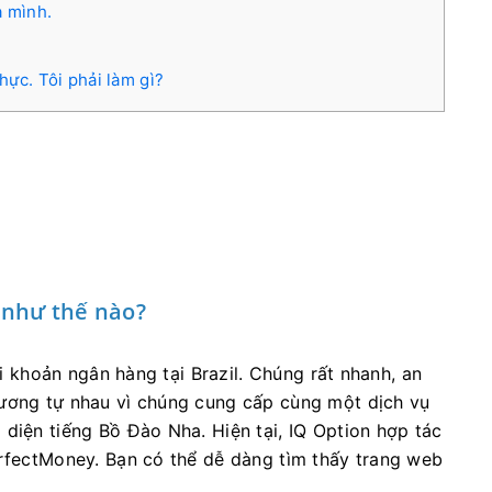
a mình.
hực. Tôi phải làm gì?
g như thế nào?
tài khoản ngân hàng tại Brazil. Chúng rất nhanh, an
tương tự nhau vì chúng cung cấp cùng một dịch vụ
 diện tiếng Bồ Đào Nha. Hiện tại, IQ Option hợp tác
erfectMoney. Bạn có thể dễ dàng tìm thấy trang web
.