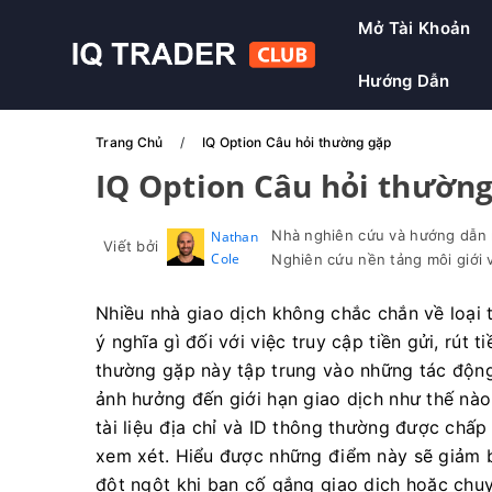
Mở Tài Khoản
Hướng Dẫn
Trang Chủ
IQ Option Câu hỏi thường gặp
IQ Option Câu hỏi thườn
Nhà nghiên cứu và hướng dẫn n
Nathan
Viết bởi
Cole
Nghiên cứu nền tảng môi giới v
Nhiều nhà giao dịch không chắc chắn về loại t
ý nghĩa gì đối với việc truy cập tiền gửi, rút ​
thường gặp này tập trung vào những tác động 
ảnh hưởng đến giới hạn giao dịch như thế nào, 
tài liệu địa chỉ và ID thông thường được chấp
xem xét. Hiểu được những điểm này sẽ giảm bớ
đột ngột khi bạn cố gắng giao dịch hoặc chuy