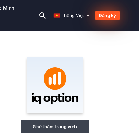
c Minh
Tiếng Việt
Tiếng Việt
Đăng ký
Ghé thăm trang web