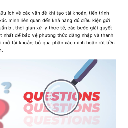
ữu ích về các vấn đề khi tạo tài khoản, tiến trình
xác minh liên quan đến khả năng đủ điều kiện gửi
uẩn bị, thời gian xử lý thực tế, các bước giải quyết
ốt nhất để bảo vệ phương thức đăng nhập và thanh
i mở tài khoản; bỏ qua phần xác minh hoặc rút tiền
n.