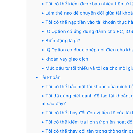
Tôi có thể kiếm được bao nhiêu tiền từ 
Làm thế nào để chuyển đổi giữa tài khoả
Tôi có thể nạp tiền vào tài khoản thực 
IQ Option có ứng dụng dành cho PC, iO
Biến động là gì?
IQ Option có được phép gọi điện cho k
khoản vay giao dịch
Mức đầu tư tối thiểu và tối đa cho mỗi g
Tài khoản
Tôi có thể bảo mật tài khoản của mình 
Tôi đã dùng biệt danh để tạo tài khoản, 
m sao đây?
Tôi có thể thay đổi đơn vị tiền tệ của t
Tôi có thể kiểm tra lịch sử phiên hoạt đ
Tôi có thể thay đổi tên trong thông tin 