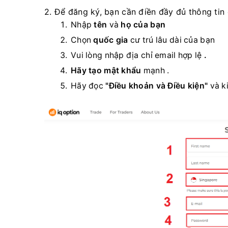
2. Để đăng ký, bạn cần điền đầy đủ thông tin 
Nhập
tên
và
họ của bạn
Chọn
quốc gia
cư trú lâu dài của bạn
Vui lòng nhập địa chỉ email hợp lệ
.
Hãy tạo mật khẩu
mạnh
.
Hãy đọc
"Điều khoản và Điều kiện"
và ki