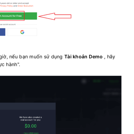
 giờ, nếu bạn muốn sử dụng
Tài khoản Demo
, hãy
ực hành".