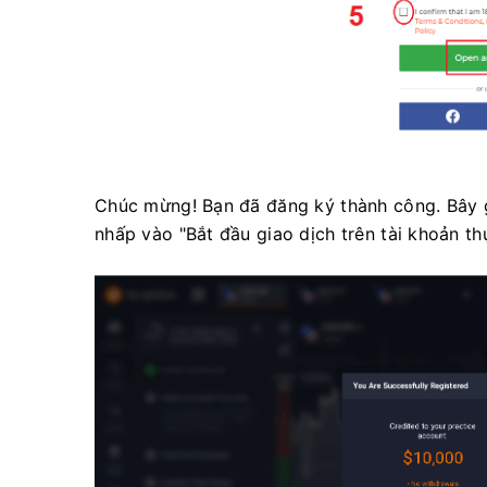
Chúc mừng! Bạn đã đăng ký thành công. Bây
nhấp vào "Bắt đầu giao dịch trên tài khoản th