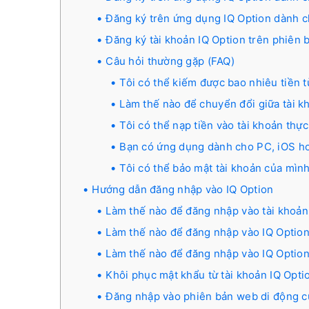
Đăng ký trên ứng dụng IQ Option dành c
Đăng ký tài khoản IQ Option trên phiên 
Câu hỏi thường gặp (FAQ)
Tôi có thể kiếm được bao nhiêu tiền t
Làm thế nào để chuyển đổi giữa tài k
Tôi có thể nạp tiền vào tài khoản th
Bạn có ứng dụng dành cho PC, iOS h
Tôi có thể bảo mật tài khoản của mìn
Hướng dẫn đăng nhập vào IQ Option
Làm thế nào để đăng nhập vào tài khoản
Làm thế nào để đăng nhập vào IQ Optio
Làm thế nào để đăng nhập vào IQ Option
Khôi phục mật khẩu từ tài khoản IQ Opti
Đăng nhập vào phiên bản web di động c