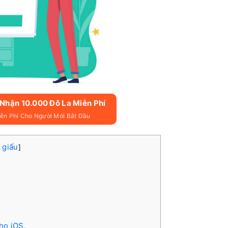
 Nhận 10.000 Đô La Miễn Phí
ễn Phí Cho Người Mới Bắt Đầu
 giấu
]
ho iOS.