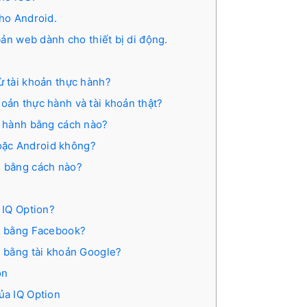
ho Android.
bản web dành cho thiết bị di động.
ừ tài khoản thực hành?
hoản thực hành và tài khoản thật?
ực hành bằng cách nào?
oặc Android không?
h bằng cách nào?
 IQ Option?
n bằng Facebook?
 bằng tài khoản Google?
on
ủa IQ Option