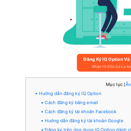
Đăng Ký IQ Option Và
Nhận 10.000 Đô La Mi
Mục lục
Ẩn
[
Hướng dẫn đăng ký IQ Option
Cách đăng ký bằng email
Cách đăng ký tài khoản Facebook
Hướng dẫn đăng ký tài khoản Google
Đăng ký trên ứng dụng IQ Option dành c