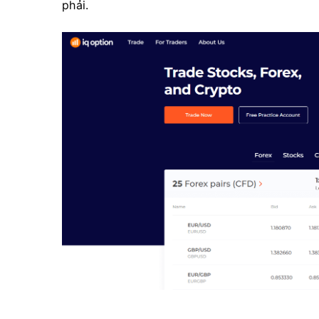
phải.