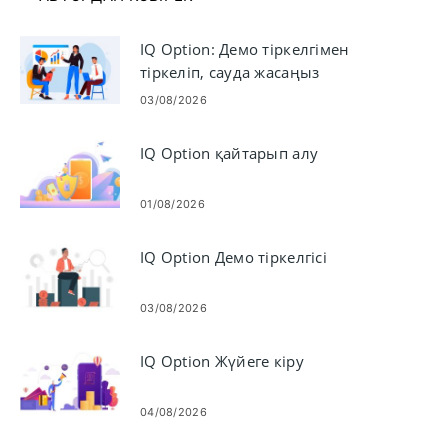
IQ Option: Демо тіркелгімен
тіркеліп, сауда жасаңыз
03/08/2026
IQ Option қайтарып алу
01/08/2026
IQ Option Демо тіркелгісі
03/08/2026
IQ Option Жүйеге кіру
04/08/2026