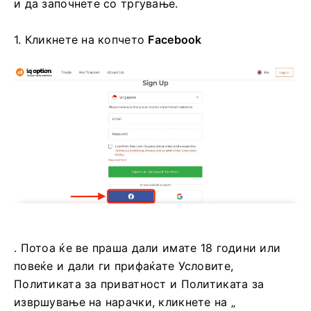
и да започнете со тргување.
1. Кликнете на
копчето
Facebook
. Потоа ќе ве праша дали имате 18 години или
повеќе и дали ги прифаќате Условите,
Политиката за приватност и Политиката за
извршување на нарачки, кликнете на „