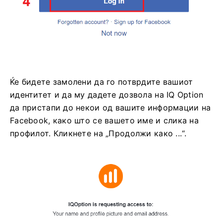
Ќе бидете замолени да го потврдите вашиот
идентитет и да му дадете дозвола на IQ Option
да пристапи до некои од вашите информации на
Facebook, како што се вашето име и слика на
профилот. Кликнете на „Продолжи како ...“.