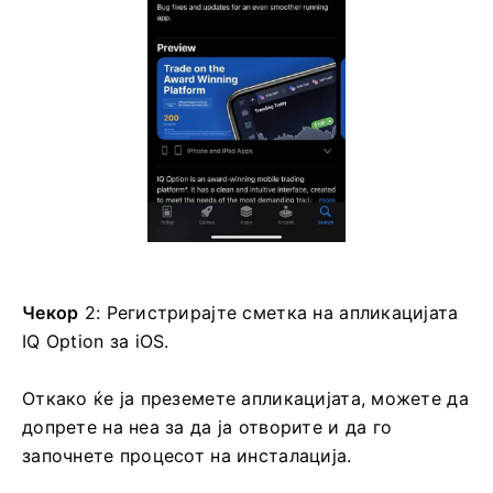
Чекор
2: Регистрирајте сметка на апликацијата
IQ Option за iOS.
Откако ќе ја преземете апликацијата, можете да
допрете на неа за да ја отворите и да го
започнете процесот на инсталација.