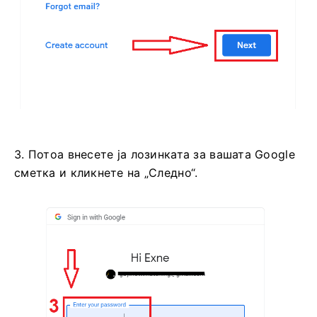
3. Потоа внесете ја лозинката за вашата Google
сметка и кликнете на „Следно“.