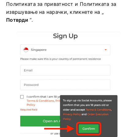
Политиката за приватност и Политиката за
извршување на нарачки, кликнете на „
Потврди
“.