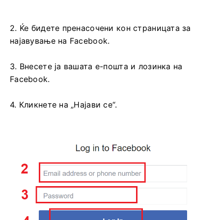
2. Ќе бидете пренасочени кон страницата за
најавување на Facebook.
3. Внесете ја вашата е-пошта и лозинка на
Facebook.
4. Кликнете на „Најави се“.