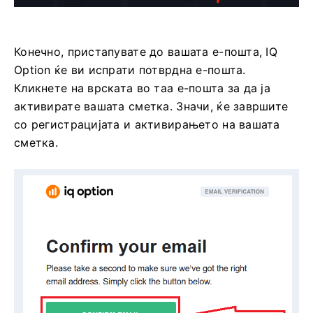
Конечно, пристапувате до вашата е-пошта, IQ
Option ќе ви испрати потврдна е-пошта.
Кликнете на врската во таа е-пошта за да ја
активирате вашата сметка. Значи, ќе завршите
со регистрацијата и активирањето на вашата
сметка.