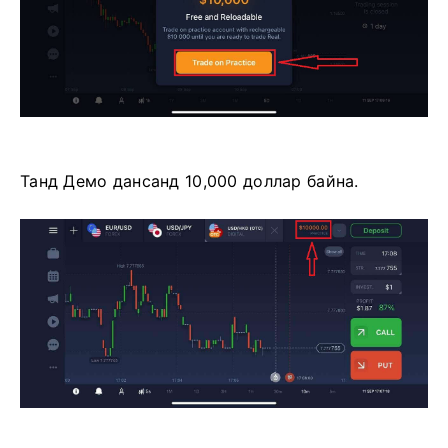
Танд Демо дансанд 10,000 доллар байна.