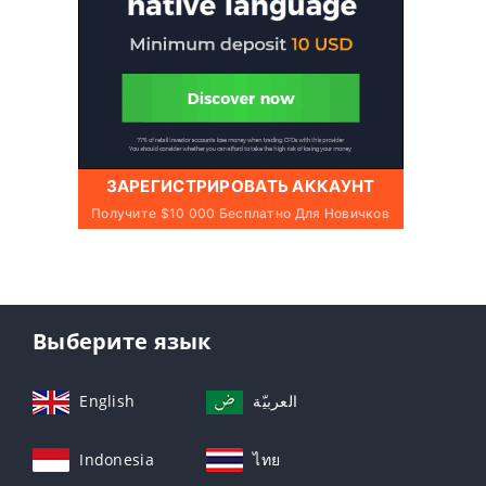
ЗАРЕГИСТРИРОВАТЬ АККАУНТ
Получите $10 000 Бесплатно Для Новичков
Выберите язык
English
العربيّة
Indonesia
ไทย