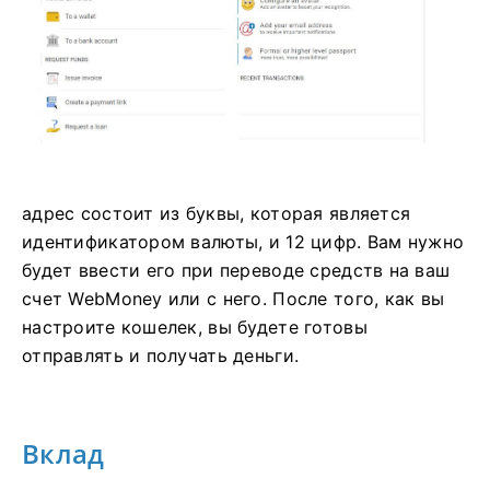
адрес состоит из буквы, которая является
идентификатором валюты, и 12 цифр. Вам нужно
будет ввести его при переводе средств на ваш
счет WebMoney или с него. После того, как вы
настроите кошелек, вы будете готовы
отправлять и получать деньги.
Вклад