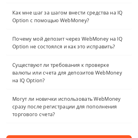
Как мне шаг за шагом внести средства на IQ
Option с помощью WebMoney?
Почему мой депозит через WebMoney на IQ
Option не состоялся и как это исправить?
Существуют ли требования к проверке
валюты или счета для депозитов WebMoney
на IQ Option?
Могут ли новички использовать WebMoney
сразу после регистрации для пополнения
торгового счета?