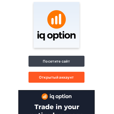
Посетите сайт
Открытый аккаунт