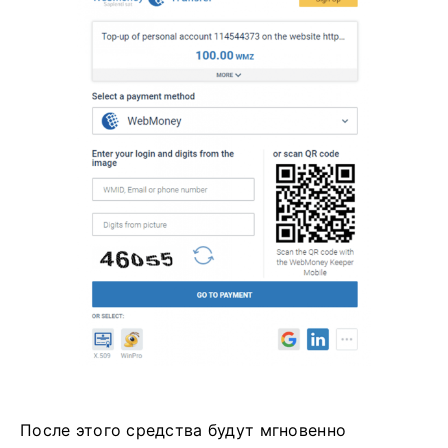
После этого средства будут мгновенно