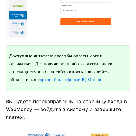
Доступные читателю способы оплаты могут
отличаться. Для получения наиболее актуального
списка доступных способов оплаты, пожалуйста,
обратитесь к
торговой платформе IQ Option.
Вы будете перенаправлены на страницу входа в
WebMoney — войдите в систему и завершите
платеж.