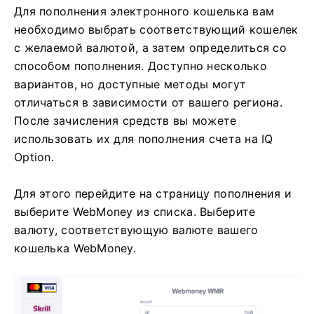
Для пополнения электронного кошелька вам
необходимо выбрать соответствующий кошелек
с желаемой валютой, а затем определиться со
способом пополнения. Доступно несколько
вариантов, но доступные методы могут
отличаться в зависимости от вашего региона.
После зачисления средств вы можете
использовать их для пополнения счета на IQ
Option.
Для этого перейдите на страницу пополнения и
выберите WebMoney из списка. Выберите
валюту, соответствующую валюте вашего
кошелька WebMoney.