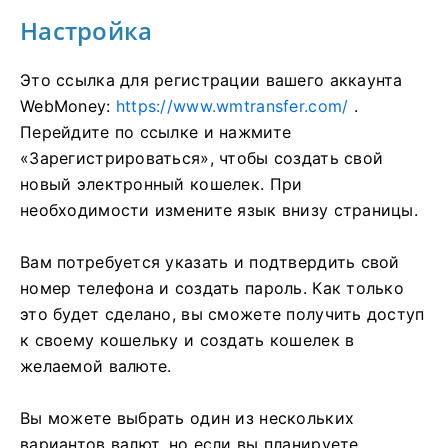
Настройка
Это ссылка для регистрации вашего аккаунта
WebMoney:
https://www.wmtransfer.com/
.
Перейдите по ссылке и нажмите
«Зарегистрироваться», чтобы создать свой
новый электронный кошелек. При
необходимости измените язык внизу страницы.
Вам потребуется указать и подтвердить свой
номер телефона и создать пароль. Как только
это будет сделано, вы сможете получить доступ
к своему кошельку и создать кошелек в
желаемой валюте.
Вы можете выбрать один из нескольких
вариантов валют, но если вы планируете