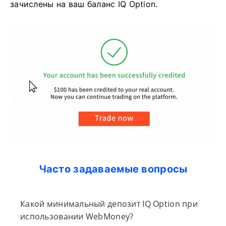
зачислены на ваш баланс IQ Option.
Часто задаваемые вопросы
Какой минимальный депозит IQ Option при
использовании WebMoney?