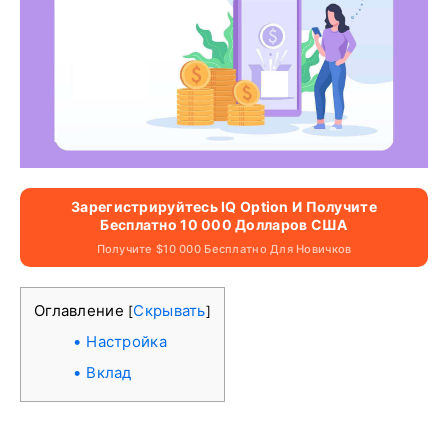
Зарегистрируйтесь IQ Option И Получите
Бесплатно 10 000 Долларов США
Получите $10 000 Бесплатно Для Новичков
Оглавление
Скрывать
[
]
Настройка
Вклад