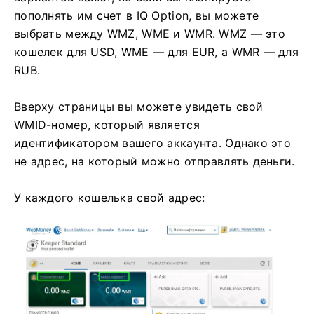
пополнять им счет в IQ Option, вы можете
выбрать между WMZ, WME и WMR. WMZ — это
кошелек для USD, WME — для EUR, а WMR — для
RUB.
Вверху страницы вы можете увидеть свой
WMID-номер, который является
идентификатором вашего аккаунта. Однако это
не адрес, на который можно отправлять деньги.
У каждого кошелька свой адрес: