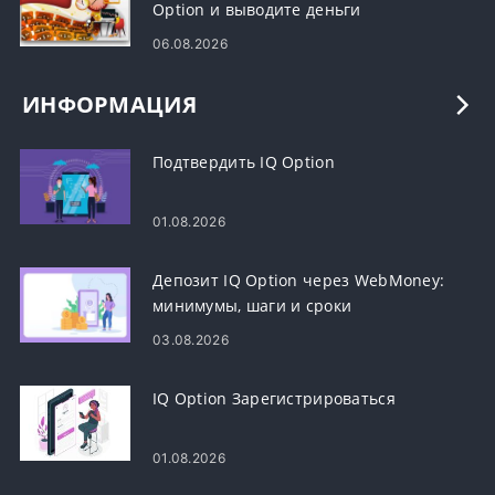
Option и выводите деньги
06.08.2026
ИНФОРМАЦИЯ
Подтвердить IQ Option
01.08.2026
Депозит IQ Option через WebMoney:
минимумы, шаги и сроки
03.08.2026
IQ Option Зарегистрироваться
01.08.2026