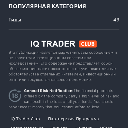
ПОПУЛЯРНАЯ КАТЕГОРИЯ
Гиды
49
Эта публикация является маркетинговым сообщением и
не является инвестиционным советом или
исследованием. Его содержание представляет собой
общее мнение наших экспертов и не учитывает личные
обстоятельства отдельных читателей, инвестиционный
опыт или текущее финансовое положение.
General Risk Notification:
The financial products
offered by the company carry a high level of risk and
can result in the loss of all your funds. You should
never invest money that you cannot afford to lose.
IQ Trader Club
Партнерская Программа