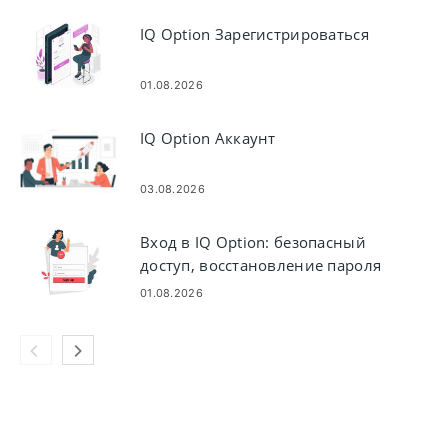
IQ Option Зарегистрироваться
01.08.2026
IQ Option Аккаунт
03.08.2026
Вход в IQ Option: безопасный
доступ, восстановление пароля
и устранение неполадок
01.08.2026