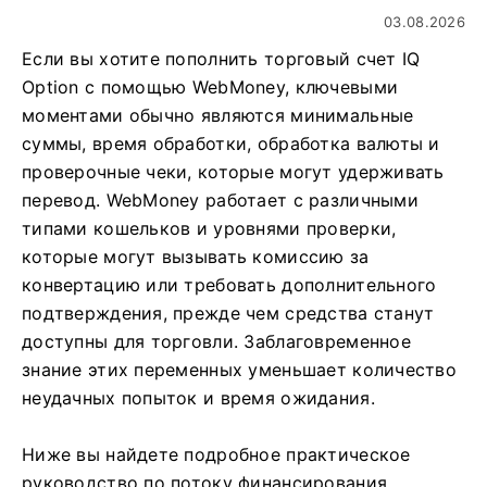
03.08.2026
Если вы хотите пополнить торговый счет IQ
Option с помощью WebMoney, ключевыми
моментами обычно являются минимальные
суммы, время обработки, обработка валюты и
проверочные чеки, которые могут удерживать
перевод. WebMoney работает с различными
типами кошельков и уровнями проверки,
которые могут вызывать комиссию за
конвертацию или требовать дополнительного
подтверждения, прежде чем средства станут
доступны для торговли. Заблаговременное
знание этих переменных уменьшает количество
неудачных попыток и время ожидания.
Ниже вы найдете подробное практическое
руководство по потоку финансирования