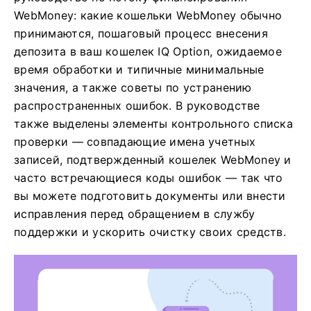
WebMoney: какие кошельки WebMoney обычно
принимаются, пошаговый процесс внесения
депозита в ваш кошелек IQ Option, ожидаемое
время обработки и типичные минимальные
значения, а также советы по устранению
распространенных ошибок. В руководстве
также выделены элементы контрольного списка
проверки — совпадающие имена учетных
записей, подтвержденный кошелек WebMoney и
часто встречающиеся коды ошибок — так что
вы можете подготовить документы или внести
исправления перед обращением в службу
поддержки и ускорить очистку своих средств.