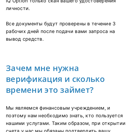
IQ Option только скан вашего удостоверения
личности.
Все документы будут проверены в течение 3
рабочих дней после подачи вами запроса на
вывод средств.
Зачем мне нужна
верификация и сколько
времени это займет?
Мы являемся финансовым учреждением, и
поэтому нам необходимо знать, кто пользуется
нашими услугами. Таким образом, при открытии
счета у нас мы обязаны подтвердить вашу