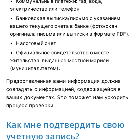
Коммунальные платежи: газ, вода,
электричество или телефон.
Банковская выписка/письмо с указанием
вашего текущего счета в банке (фото/скан
оригинала письма или выписки в формате PDF).
Налоговый счет
Официальное свидетельство о месте
жительства, выданное местной мэрией
(муниципалитетом).
Предоставленная вами информация должна
совпадать с информацией, содержащейся в
ваших документах. Это поможет нам ускорить
процесс проверки.
Как мне подтвердить свою
учетную запись?