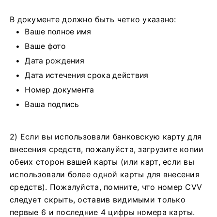
В документе должно быть четко указано:
Ваше полное имя
Ваше фото
Дата рождения
Дата истечения срока действия
Номер документа
Ваша подпись
2) Если вы использовали банковскую карту для
внесения средств, пожалуйста, загрузите копии
обеих сторон вашей карты (или карт, если вы
использовали более одной карты для внесения
средств). Пожалуйста, помните, что номер CVV
следует скрыть, оставив видимыми только
первые 6 и последние 4 цифры номера карты.