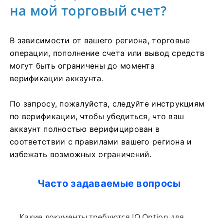
на мой торговый счет?
В зависимости от вашего региона, торговые
операции, пополнение счета или вывод средств
могут быть ограничены до момента
верификации аккаунта.
По запросу, пожалуйста, следуйте инструкциям
по верификации, чтобы убедиться, что ваш
аккаунт полностью верифицирован в
соответствии с правилами вашего региона и
избежать возможных ограничений.
Часто задаваемые вопросы
Какие документы требуются IQ Option для