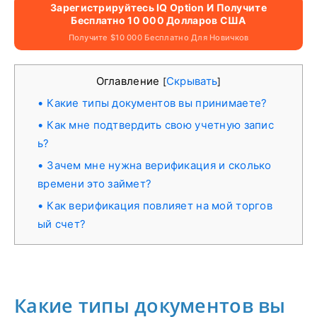
Зарегистрируйтесь IQ Option И Получите
Бесплатно 10 000 Долларов США
Получите $10 000 Бесплатно Для Новичков
Оглавление
Скрывать
[
]
Какие типы документов вы принимаете?
Как мне подтвердить свою учетную запис
ь?
Зачем мне нужна верификация и сколько
времени это займет?
Как верификация повлияет на мой торгов
ый счет?
Какие типы документов вы