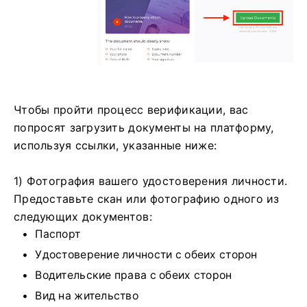
Чтобы пройти процесс верификации, вас
попросят загрузить документы на платформу,
используя ссылки, указанные ниже:
1) Фотография вашего удостоверения личности.
Предоставьте скан или фотографию одного из
следующих документов:
Паспорт
Удостоверение личности с обеих сторон
Водительские права с обеих сторон
Вид на жительство