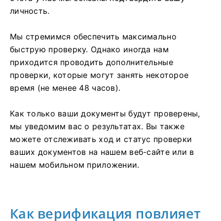
личность.
Мы стремимся обеспечить максимально
быструю проверку. Однако иногда нам
приходится проводить дополнительные
проверки, которые могут занять некоторое
время (не менее 48 часов).
Как только ваши документы будут проверены,
мы уведомим вас о результатах. Вы также
можете отслеживать ход и статус проверки
ваших документов на нашем веб-сайте или в
нашем мобильном приложении.
Как верификация повлияет