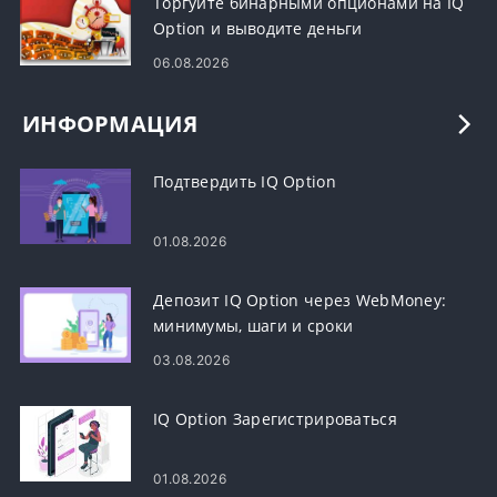
Торгуйте бинарными опционами на IQ
Option и выводите деньги
06.08.2026
ИНФОРМАЦИЯ
Подтвердить IQ Option
01.08.2026
Депозит IQ Option через WebMoney:
минимумы, шаги и сроки
03.08.2026
IQ Option Зарегистрироваться
01.08.2026