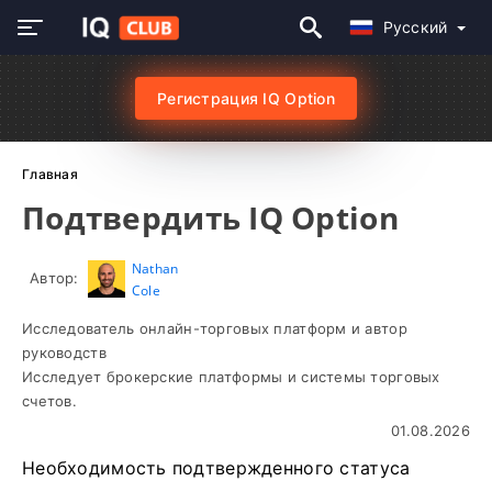
Русский
Регистрация IQ Option
Главная
Подтвердить IQ Option
Nathan
Автор:
Cole
Исследователь онлайн-торговых платформ и автор
руководств
Исследует брокерские платформы и системы торговых
счетов.
01.08.2026
Необходимость подтвержденного статуса