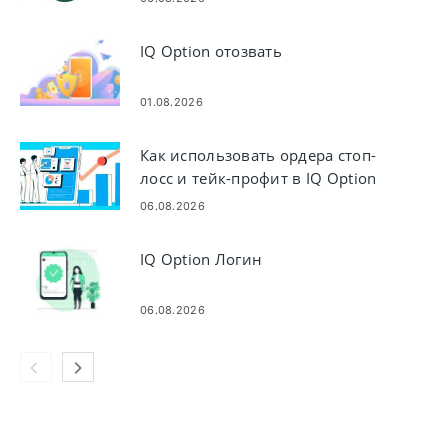
IQ Option отозвать
01.08.2026
Как использовать ордера стоп-
лосс и тейк-профит в IQ Option
06.08.2026
IQ Option Логин
06.08.2026