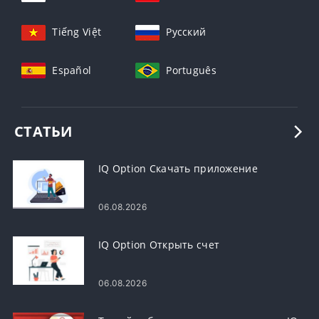
Tiếng Việt
Русский
Español
Português
СТАТЬИ
IQ Option Скачать приложение
06.08.2026
IQ Option Открыть счет
06.08.2026