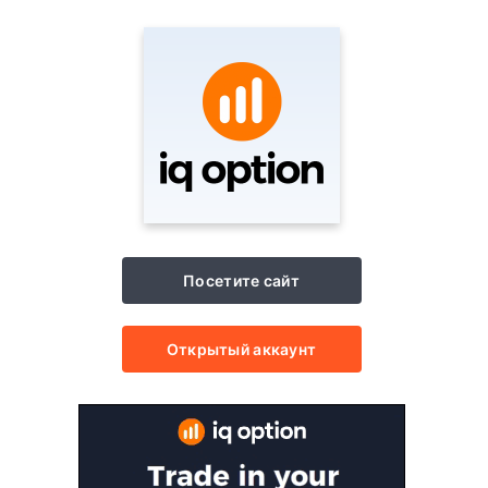
Посетите сайт
Открытый аккаунт