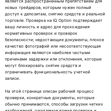
является распространенным препятствием для
новых трейдеров, которым нужен полный
доступ к депозитам, снятию средств и реальной
торговле. Проверка на IQ Option подтверждает
вашу личность и адрес для прохождения
нормативных проверок и проверок
безопасности; недостающие документы, плохое
качество фотографий или несоответствующая
информация являются наиболее частыми
причинами задержки или отклонения, которые
могут блокировать снятие средств и
ограничивать функциональность учетной
записи.
На этой странице описан рабочий процесс
проверки, конкретные документы, которые
обычно принимаются, способы загрузки четких
изображений, ожидаемое время проверки и