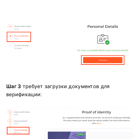
Шаг 3
требует загрузки документов для
верификации: