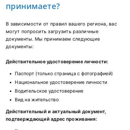
принимаете?
В зависимости от правил вашего региона, вас
могут попросить загрузить различные
документы. Мы принимаем следующие
документы:
Действительное удостоверение личности:
Паспорт (только страница с фотографией)
Национальное удостоверение личности
Водительское удостоверение
Вид на жительство
Действительный и актуальный документ,
подтверждающий адрес проживания: