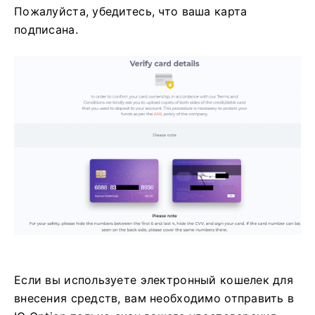
Пожалуйста, убедитесь, что ваша карта
подписана.
Если вы используете электронный кошелек для
внесения средств, вам необходимо отправить в