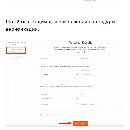
Шаг 2
необходим для завершения процедуры
верификации.