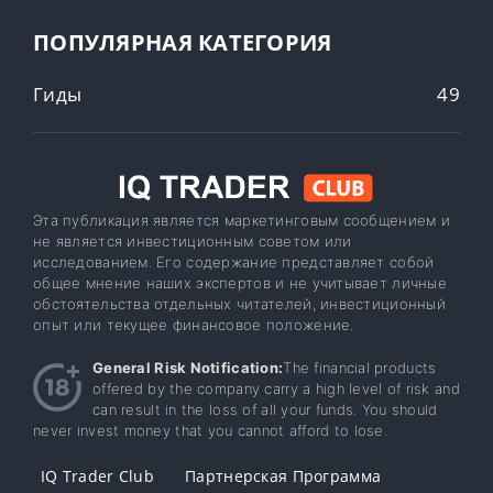
ПОПУЛЯРНАЯ КАТЕГОРИЯ
Гиды
49
Эта публикация является маркетинговым сообщением и
не является инвестиционным советом или
исследованием. Его содержание представляет собой
общее мнение наших экспертов и не учитывает личные
обстоятельства отдельных читателей, инвестиционный
опыт или текущее финансовое положение.
General Risk Notification:
The financial products
offered by the company carry a high level of risk and
can result in the loss of all your funds. You should
never invest money that you cannot afford to lose.
IQ Trader Club
Партнерская Программа