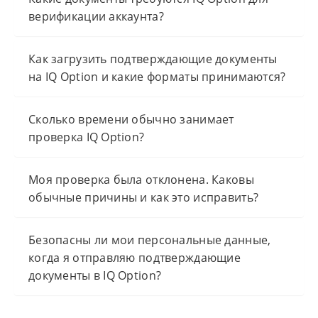
верификации аккаунта?
Как загрузить подтверждающие документы
на IQ Option и какие форматы принимаются?
Сколько времени обычно занимает
проверка IQ Option?
Моя проверка была отклонена. Каковы
обычные причины и как это исправить?
Безопасны ли мои персональные данные,
когда я отправляю подтверждающие
документы в IQ Option?