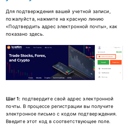
Для подтверждения вашей учетной записи,
пожалуйста, нажмите на красную линию
«Подтвердить адрес электронной почты», как
показано здесь.
Шаг 1:
подтвердите свой адрес электронной
почты. В процессе регистрации вы получите
электронное письмо с кодом подтверждения.
Введите этот код в соответствующее поле.