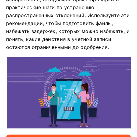
практические шаги по устранению
распространенных отклонений. Используйте эти
рекомендации, чтобы подготовить файлы,
избежать задержек, которых можно избежать, и
понять, какие действия в учетной записи
остаются ограниченными до одобрения.