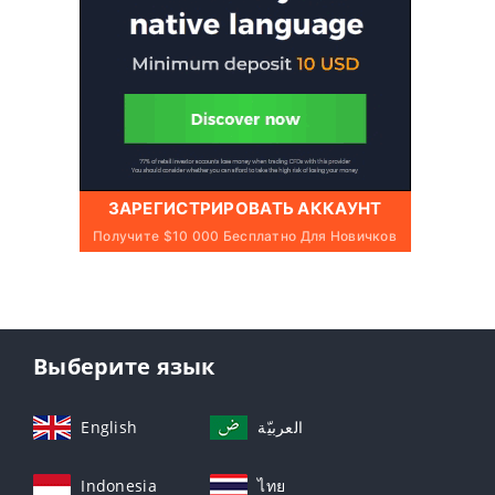
ЗАРЕГИСТРИРОВАТЬ АККАУНТ
Получите $10 000 Бесплатно Для Новичков
Выберите язык
English
العربيّة
Indonesia
ไทย