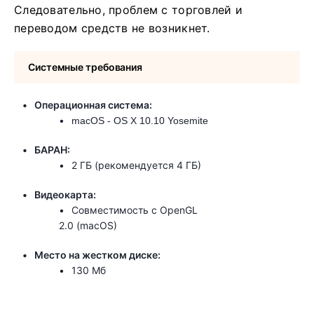
Следовательно, проблем с торговлей и
переводом средств не возникнет.
Системные требования
Операционная система:
macOS - OS X 10.10 Yosemite
БАРАН:
2 ГБ (рекомендуется 4 ГБ)
Видеокарта:
Совместимость с OpenGL
2.0 (macOS)
Место на жестком диске:
130 Мб