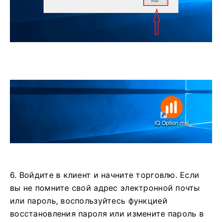
6. Войдите в клиент и начните торговлю. Если
вы не помните свой адрес электронной почты
или пароль, воспользуйтесь функцией
восстановления пароля или измените пароль в