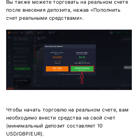
Вы также можете торговать на реальном счете
после внесения депозита, нажав «Пополнить
счет реальными средствами».
Чтобы начать торговлю на реальном счете, вам
необходимо внести средства на свой счет
(минимальный депозит составляет 10
USD/GBP/EUR).