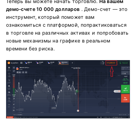
Теперь вы можете начать торговлю.
На вашем
демо-счете 10 000 долларов
. Демо-счет — это
инструмент, который поможет вам
ознакомиться с платформой, попрактиковаться
в торговле на различных активах и попробовать
новые механизмы на графике в реальном
времени без риска.