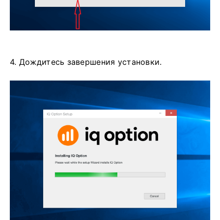
4. Дождитесь завершения установки.