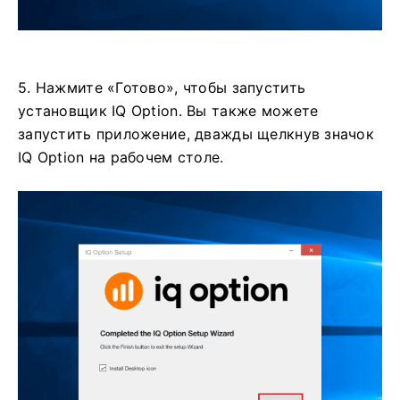
5. Нажмите «Готово», чтобы запустить
установщик IQ Option. Вы также можете
запустить приложение, дважды щелкнув значок
IQ Option на рабочем столе.