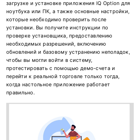
загрузке и установке приложения IQ Option для
ноутбука или ПК, а также основные настройки,
которые необходимо проверить после
установки. Вы получите инструкции по
проверке установщика, предоставлению
необходимых разрешений, включению
обновлений и базовому устранению неполадок,
чтобы вы могли войти в систему,
протестировать с помощью демо-счета и
перейти к реальной торговле только тогда,
когда настольное приложение работает
правильно.