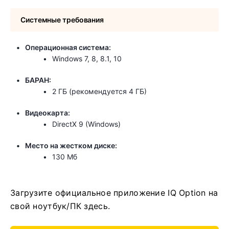
Системные требования
Операционная система:
Windows 7, 8, 8.1, 10
БАРАН:
2 ГБ (рекомендуется 4 ГБ)
Видеокарта:
DirectX 9 (Windows)
Место на жестком диске:
130 Мб
Загрузите официальное приложение IQ Option на
свой ноутбук/ПК здесь.