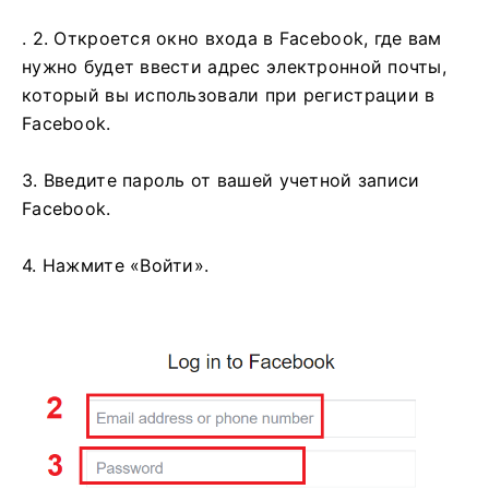
. 2. Откроется окно входа в Facebook, где вам
нужно будет ввести адрес электронной почты,
который вы использовали при регистрации в
Facebook.
3. Введите пароль от вашей учетной записи
Facebook.
4. Нажмите «Войти».