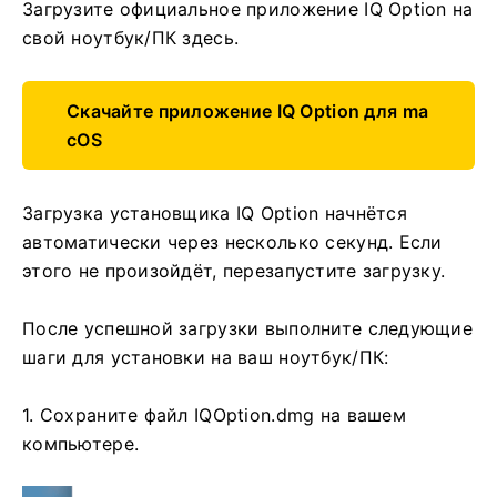
Загрузите официальное приложение IQ Option на
свой ноутбук/ПК здесь.
Скачайте приложение IQ Option для ma
cOS
Загрузка установщика IQ Option начнётся
автоматически через несколько секунд. Если
этого не произойдёт, перезапустите загрузку.
После успешной загрузки выполните следующие
шаги для установки на ваш ноутбук/ПК:
1. Сохраните файл IQOption.dmg на вашем
компьютере.