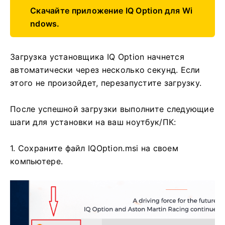
Скачайте приложение IQ Option для Wi
ndows.
Загрузка установщика IQ Option начнется
автоматически через несколько секунд. Если
этого не произойдет, перезапустите загрузку.
После успешной загрузки выполните следующие
шаги для установки на ваш ноутбук/ПК:
1. Сохраните файл IQOption.msi на своем
компьютере.