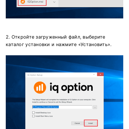
2. Откройте загруженный файл, выберите
каталог установки и нажмите «Установить».