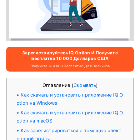
Зарегистрируйтесь IQ Option И Получите
Бесплатно 10 000 Долларов США
Получите $10 000 Бесплатно Для Новичков
Оглавление
Скрывать
[
]
Как скачать и установить приложение IQ O
ption на Windows
Как скачать и установить приложение IQ O
ption на macOS
Как зарегистрироваться с помощью элект
ронной почты