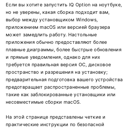
Если вы хотите запустить IQ Option на ноутбуке,
но не уверены, какая сборка подходит вам,
выбор между установщиком Windows,
приложением macOS или версией браузера
может замедлить работу. Настольные
приложения обычно предоставляют более
плавные диаграммы, более быстрые обновления
и прямые уведомления, однако для них
требуется правильная версия ОС, дисковое
пространство и разрешения на установку;
предварительная подготовка вашего устройства
предотвращает распространенные проблемы,
такие как заблокированные установщики или
несовместимые сборки macOS.
На этой странице представлены четкие и
практические инструкции по безопасной