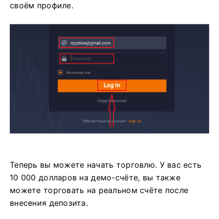
своём профиле.
Теперь вы можете начать торговлю. У вас есть
10 000 долларов на демо-счёте, вы также
можете торговать на реальном счёте после
внесения депозита.