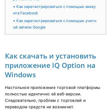
Как зарегистрироваться с помощью аккау
нта Facebook
Как зарегистрироваться с помощью учетн
ой записи Google
Как скачать и установить
приложение IQ Option на
Windows
Настольное приложение торговой платформы
полностью идентично её веб-версии.
Следовательно, проблем с торговлей и
переводом средств не возникнет.