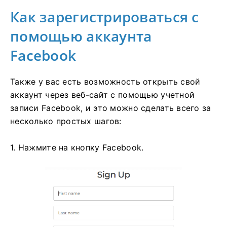
Как зарегистрироваться с
помощью аккаунта
Facebook
Также у вас есть возможность открыть свой
аккаунт через веб-сайт с помощью учетной
записи Facebook, и это можно сделать всего за
несколько простых шагов:
1. Нажмите на кнопку Facebook.