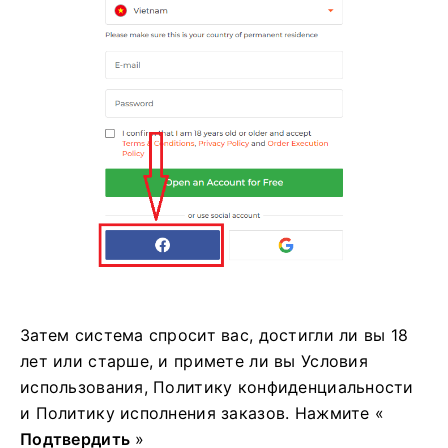
Затем система спросит вас, достигли ли вы 18
лет или старше, и примете ли вы Условия
использования, Политику конфиденциальности
и Политику исполнения заказов. Нажмите «
Подтвердить
»