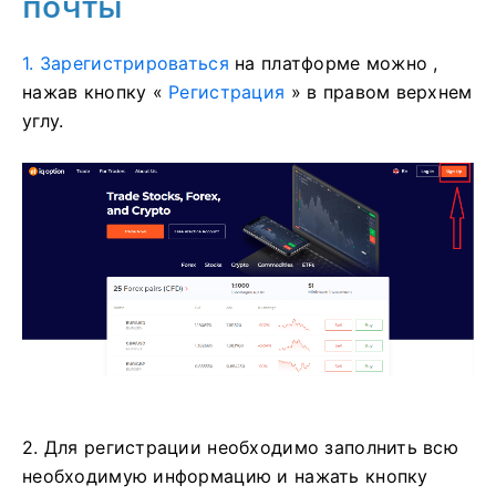
почты
1. Зарегистрироваться
на платформе
можно ,
нажав кнопку «
Регистрация
» в правом верхнем
углу.
2. Для регистрации необходимо заполнить всю
необходимую информацию и нажать кнопку