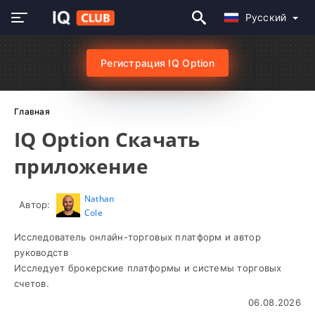
Русский
Регистрация IQ Option
Главная
IQ Option Скачать
приложение
Nathan
Автор:
Cole
Исследователь онлайн-торговых платформ и автор
руководств
Исследует брокерские платформы и системы торговых
счетов.
06.08.2026