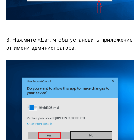
3. Нажмите «Да», чтобы установить приложение
от имени администратора.