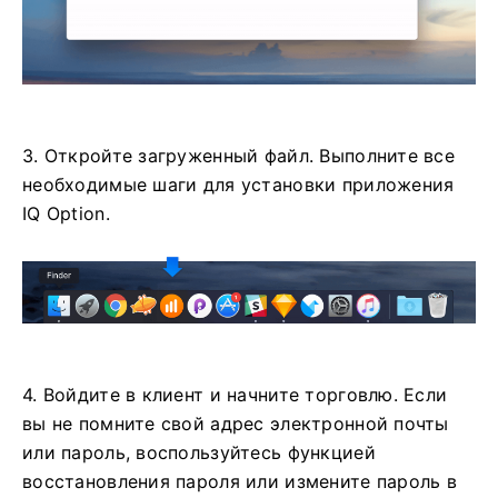
3. Откройте загруженный файл. Выполните все
необходимые шаги для установки приложения
IQ Option.
4. Войдите в клиент и начните торговлю. Если
вы не помните свой адрес электронной почты
или пароль, воспользуйтесь функцией
восстановления пароля или измените пароль в