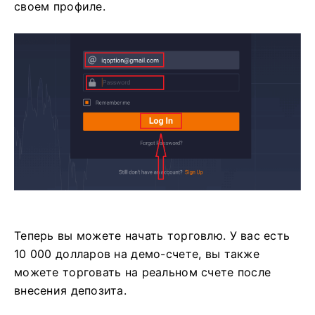
своем профиле.
Теперь вы можете начать торговлю. У вас есть
10 000 долларов на демо-счете, вы также
можете торговать на реальном счете после
внесения депозита.