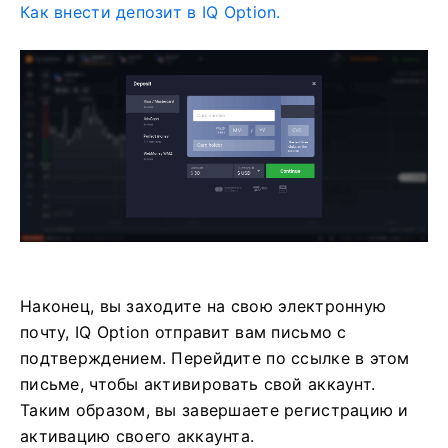
Как внести депозит в IQ Option.
Наконец, вы заходите на свою электронную
почту, IQ Option отправит вам письмо с
подтверждением. Перейдите по ссылке в этом
письме, чтобы активировать свой аккаунт.
Таким образом, вы завершаете регистрацию и
активацию своего аккаунта.