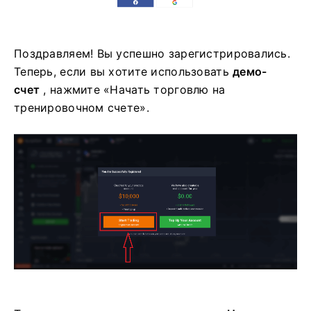
Поздравляем! Вы успешно зарегистрировались.
Теперь, если вы хотите использовать
демо-
счет
, нажмите «Начать торговлю на
тренировочном счете».