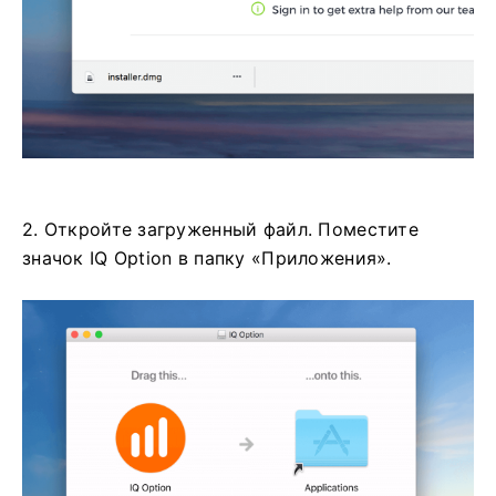
2. Откройте загруженный файл. Поместите
значок IQ Option в папку «Приложения».