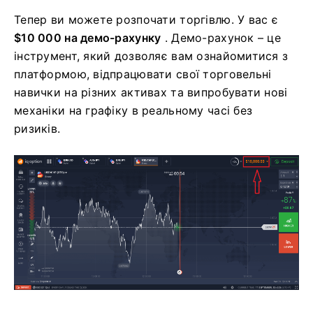
Тепер ви можете розпочати торгівлю. У вас є
$10 000 на демо-рахунку
. Демо-рахунок – це
інструмент, який дозволяє вам ознайомитися з
платформою, відпрацювати свої торговельні
навички на різних активах та випробувати нові
механіки на графіку в реальному часі без
ризиків.