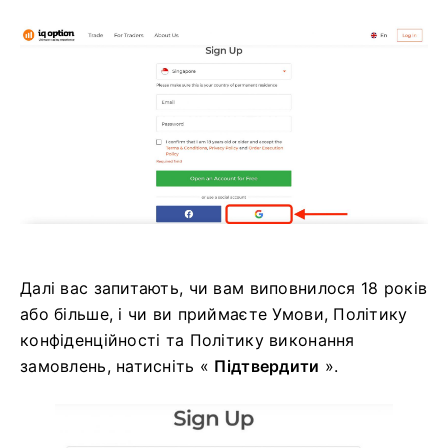
Далі вас запитають, чи вам виповнилося 18 років
або більше, і чи ви приймаєте Умови, Політику
конфіденційності та Політику виконання
замовлень, натисніть «
Підтвердити
».