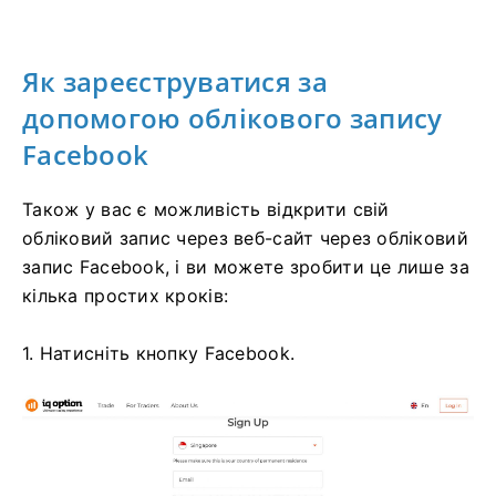
Як зареєструватися за
допомогою облікового запису
Facebook
Також у вас є можливість відкрити свій
обліковий запис через веб-сайт через обліковий
запис Facebook, і ви можете зробити це лише за
кілька простих кроків:
1. Натисніть кнопку Facebook.