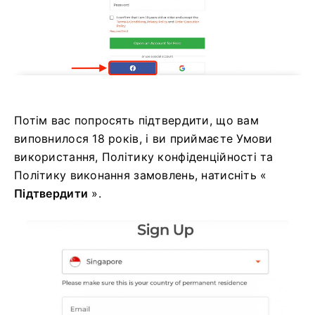
Потім вас попросять підтвердити, що вам
виповнилося 18 років, і ви приймаєте Умови
використання, Політику конфіденційності та
Політику виконання замовлень, натисніть «
Підтвердити
».