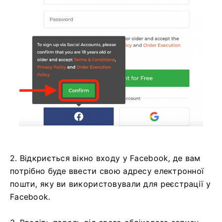
2. Відкриється вікно входу у Facebook, де вам
потрібно буде ввести свою адресу електронної
пошти, яку ви використовували для реєстрації у
Facebook.