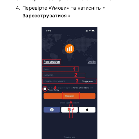
Перевірте «Умови» та натисніть «
Зареєструватися
»