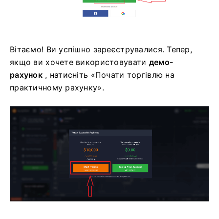
Вітаємо! Ви успішно зареєструвалися. Тепер,
якщо ви хочете використовувати
демо-
рахунок
, натисніть «Почати торгівлю на
практичному рахунку».