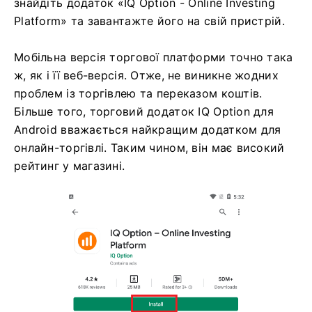
знайдіть додаток «IQ Option - Online Investing
Platform» та завантажте його на свій пристрій.
Мобільна версія торгової платформи точно така
ж, як і її веб-версія. Отже, не виникне жодних
проблем із торгівлею та переказом коштів.
Більше того, торговий додаток IQ Option для
Android вважається найкращим додатком для
онлайн-торгівлі. Таким чином, він має високий
рейтинг у магазині.