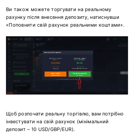
Ви також можете торгувати на реальному
рахунку після внесення депозиту, натиснувши
«Поповнити свій рахунок реальними коштами».
Щоб розпочати реальну торгівлю, вам потрібно
інвестувати на свій рахунок (мінімальний
депозит – 10 USD/GBP/EUR).