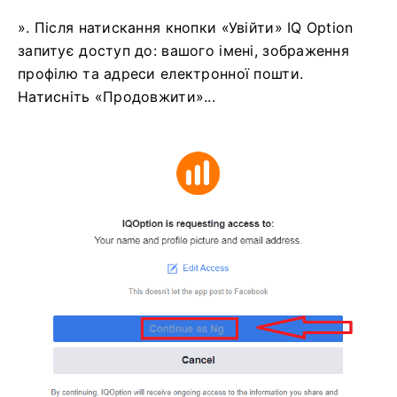
». Після натискання кнопки «Увійти» IQ Option
запитує доступ до: вашого імені, зображення
профілю та адреси електронної пошти.
Натисніть «Продовжити»...