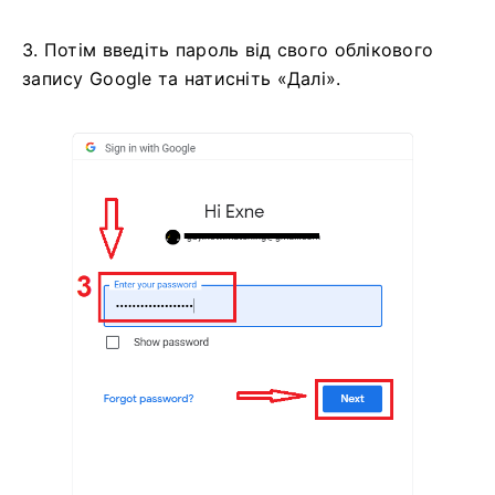
3. Потім введіть пароль від свого облікового
запису Google та натисніть «Далі».