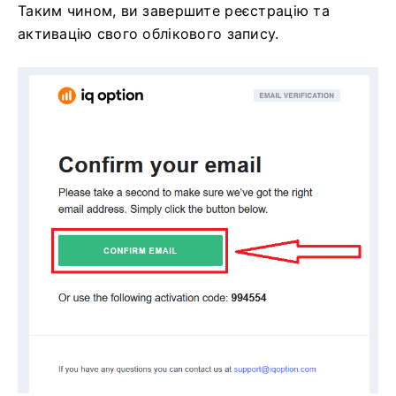
Таким чином, ви завершите реєстрацію та
активацію свого облікового запису.