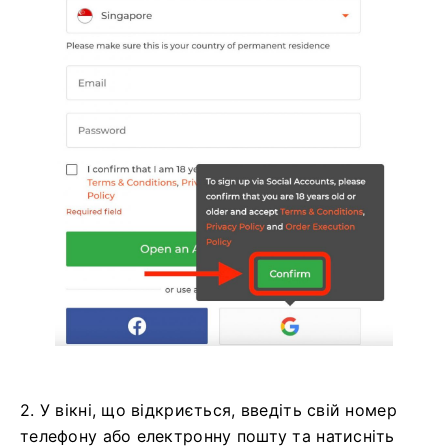
2. У вікні, що відкриється, введіть свій номер
телефону або електронну пошту та натисніть