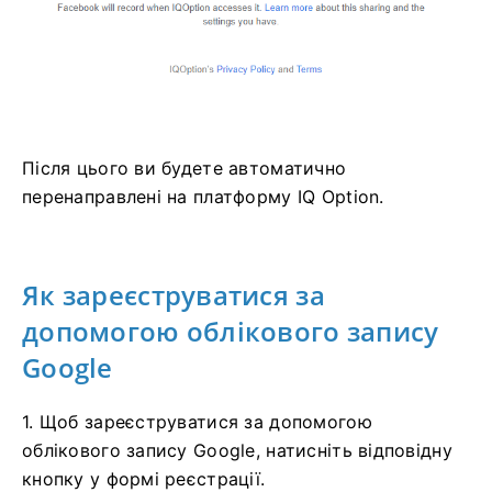
Після цього ви будете автоматично
перенаправлені на платформу IQ Option.
Як зареєструватися за
допомогою облікового запису
Google
1. Щоб зареєструватися за допомогою
облікового запису Google, натисніть відповідну
кнопку у формі реєстрації.