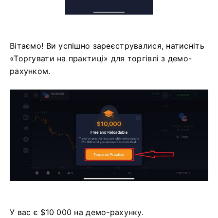
Вітаємо! Ви успішно зареєструвалися, натисніть
«Торгувати на практиці» для торгівлі з демо-
рахунком.
У вас є $10 000 на демо-рахунку.