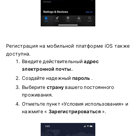
Регистрация на мобильной платформе iOS также
доступна.
Введите действительный
адрес
электронной почты.
Создайте надежный
пароль
.
Выберите
страну
вашего постоянного
проживания.
Отметьте пункт «Условия использования» и
нажмите «
Зарегистрироваться
».