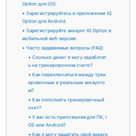
Option для iOS.
Зарегистрируйтесь в приложении IQ
Option для Android.
Зарегистрируйте аккаунт IQ Option в
мобильной веб-версии.
Часто задаваемые вопросы (FAQ)
Сколько денег я могу заработат
ь на тренировочном счете?
Как переключаться между трен
ировочным и реальным аккаунто
м?
Как пополнить тренировочный
счет?
У вас есть приложения для ПК, i
OS или Android?
Как я могу защитить свой аккаун