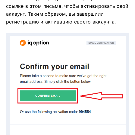
ссылке в этом письме, чтобы активировать свой
аккаунт. Таким образом, вы завершили
регистрацию и активацию своего аккаунта.