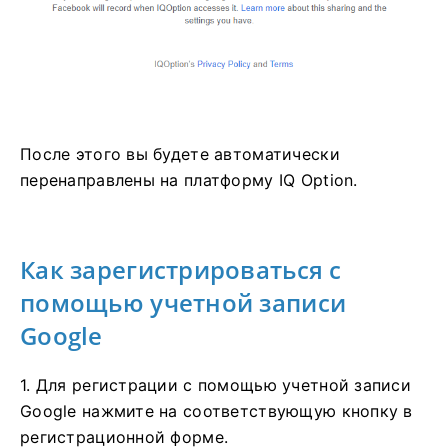
После этого вы будете автоматически
перенаправлены на платформу IQ Option.
Как зарегистрироваться с
помощью учетной записи
Google
1. Для регистрации с помощью учетной записи
Google нажмите на соответствующую кнопку в
регистрационной форме.