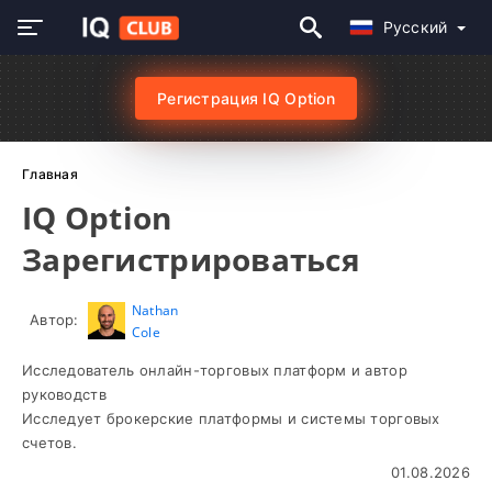
Русский
Регистрация IQ Option
Главная
IQ Option
Зарегистрироваться
Nathan
Автор:
Cole
Исследователь онлайн-торговых платформ и автор
руководств
Исследует брокерские платформы и системы торговых
счетов.
01.08.2026