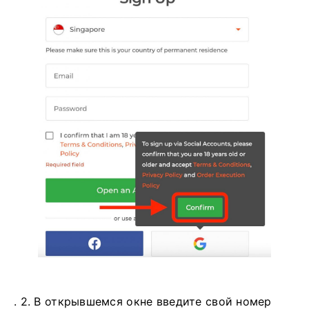
. 2. В открывшемся окне введите свой номер