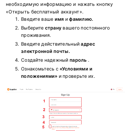
необходимую информацию и нажать кнопку
«Открыть бесплатный аккаунт».
Введите ваше
имя
и
фамилию.
Выберите
страну
вашего постоянного
проживания.
Введите действительный
адрес
электронной почты.
Создайте надежный
пароль
.
Ознакомьтесь с
«Условиями и
положениями»
и проверьте их.