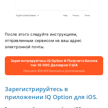
После этого следуйте инструкциям,
отправленным сервисом на ваш адрес
электронной почты.
Зарегистрируйтесь IQ Option И Получите Беспла
Тно 10 000 Долларов США
Получите $10 000 Бесплатно Для Новичков
Зарегистрируйтесь в
приложении IQ Option для iOS.