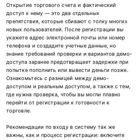
Открытие торгового счета и фактический
доступ к нему — это два отдельных
препятствия, которые сбивают с толку многих
новых пользователей. После регистрации вы
укажете адрес электронной почты или номер
телефона и создадите учетные данные, но
знание требований проверки и вариантов демо-
доступа заранее предотвращает задержки при
попытке пополнить или вывести деньги позже.
Ознакомьтесь с разницей между демо-
доступом и реальным доступом, а также с тем,
где нужна проверка, чтобы вы могли плавно
перейти от регистрации к готовности к
торговле.
Рекомендации по входу в систему так же
важны, как и процесс регистрации: включите