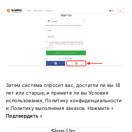
Затем система спросит вас, достигли ли вы 18
лет или старше, и примете ли вы Условия
использования, Политику конфиденциальности
и Политику выполнения заказов. Нажмите «
Подтвердить
»