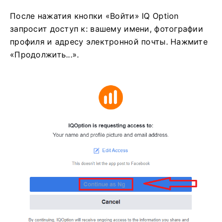
После нажатия кнопки «Войти» IQ Option
запросит доступ к: вашему имени, фотографии
профиля и адресу электронной почты. Нажмите
«Продолжить...».