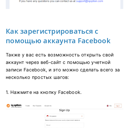
Как зарегистрироваться с
помощью аккаунта Facebook
Также у вас есть возможность открыть свой
аккаунт через веб-сайт с помощью учетной
записи Facebook, и это можно сделать всего за
несколько простых шагов:
1. Нажмите на кнопку Facebook.