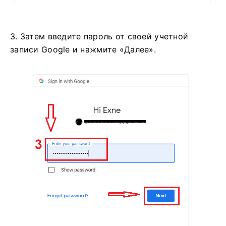
3. Затем введите пароль от своей учетной
записи Google и нажмите «Далее».