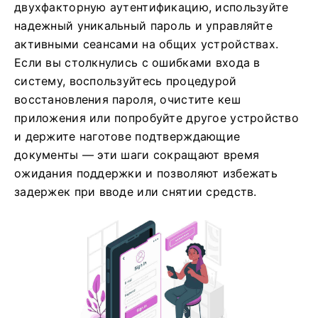
двухфакторную аутентификацию, используйте
надежный уникальный пароль и управляйте
активными сеансами на общих устройствах.
Если вы столкнулись с ошибками входа в
систему, воспользуйтесь процедурой
восстановления пароля, очистите кеш
приложения или попробуйте другое устройство
и держите наготове подтверждающие
документы — эти шаги сокращают время
ожидания поддержки и позволяют избежать
задержек при вводе или снятии средств.