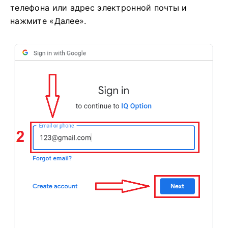
телефона или адрес электронной почты и
нажмите «Далее».