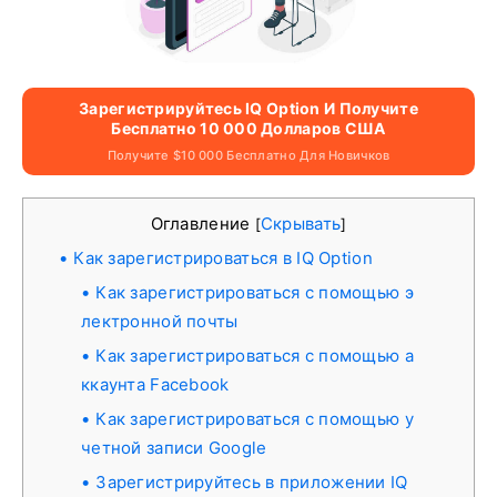
Зарегистрируйтесь IQ Option И Получите
Бесплатно 10 000 Долларов США
Получите $10 000 Бесплатно Для Новичков
Оглавление
Скрывать
[
]
Как зарегистрироваться в IQ Option
Как зарегистрироваться с помощью э
лектронной почты
Как зарегистрироваться с помощью а
ккаунта Facebook
Как зарегистрироваться с помощью у
четной записи Google
Зарегистрируйтесь в приложении IQ