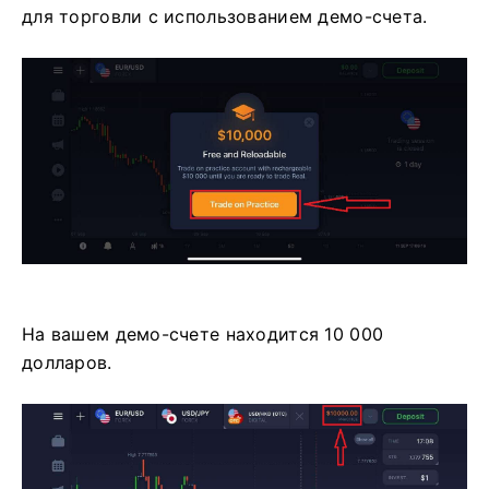
для торговли с использованием демо-счета.
На вашем демо-счете находится 10 000
долларов.