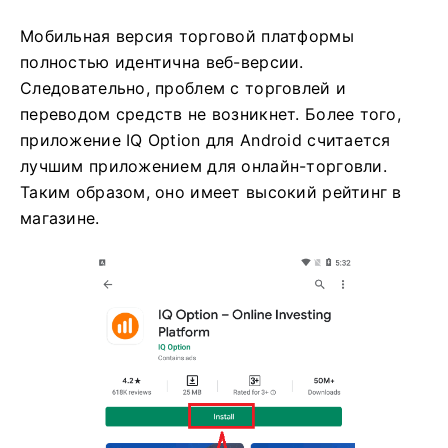
Мобильная версия торговой платформы
полностью идентична веб-версии.
Следовательно, проблем с торговлей и
переводом средств не возникнет. Более того,
приложение IQ Option для Android считается
лучшим приложением для онлайн-торговли.
Таким образом, оно имеет высокий рейтинг в
магазине.