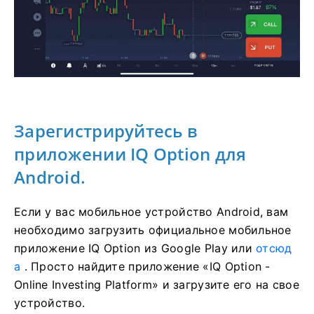
Зарегистрируйтесь в
приложении IQ Option для
Android.
Если у вас мобильное устройство Android, вам
необходимо загрузить официальное мобильное
приложение IQ Option из Google Play или
отсюд
а
. Просто найдите приложение «IQ Option -
Online Investing Platform» и загрузите его на свое
устройство.