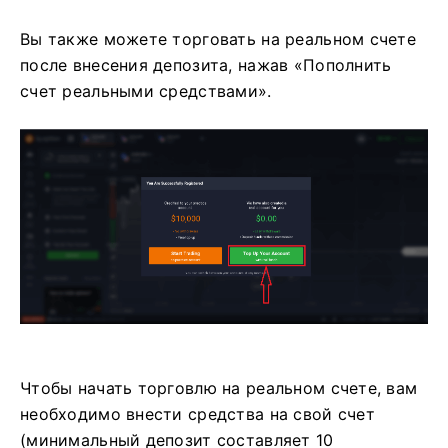
Вы также можете торговать на реальном счете
после внесения депозита, нажав «Пополнить
счет реальными средствами».
Чтобы начать торговлю на реальном счете, вам
необходимо внести средства на свой счет
(минимальный депозит составляет 10