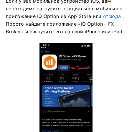
Если у вас мобильное устройство iOS, вам
необходимо загрузить официальное мобильное
приложение IQ Option из App Store или
отсюда
.
Просто найдите приложение «IQ Option - FX
Broker» и загрузите его на свой iPhone или iPad.