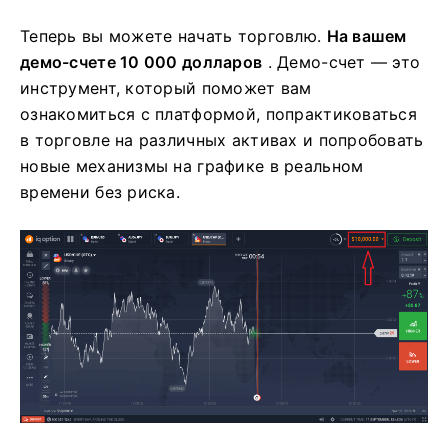
Теперь вы можете начать торговлю.
На вашем
демо-счете 10 000 долларов
. Демо-счет — это
инструмент, который поможет вам
ознакомиться с платформой, попрактиковаться
в торговле на различных активах и попробовать
новые механизмы на графике в реальном
времени без риска.