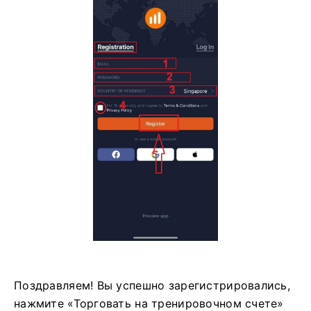
Поздравляем! Вы успешно зарегистрировались,
нажмите «Торговать на тренировочном счете»