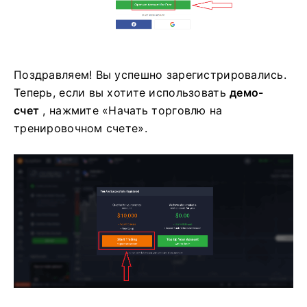
Поздравляем! Вы успешно зарегистрировались.
Теперь, если вы хотите использовать
демо-
счет
, нажмите «Начать торговлю на
тренировочном счете».