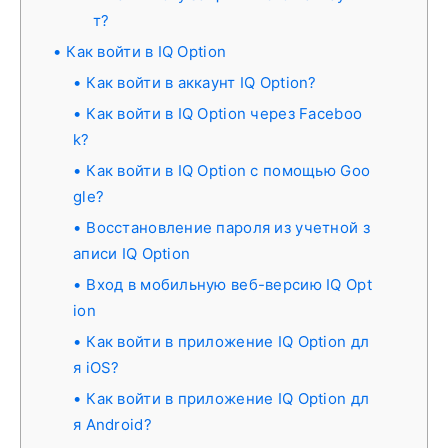
т?
Как войти в IQ Option
Как войти в аккаунт IQ Option?
Как войти в IQ Option через Faceboo
k?
Как войти в IQ Option с помощью Goo
gle?
Восстановление пароля из учетной з
аписи IQ Option
Вход в мобильную веб-версию IQ Opt
ion
Как войти в приложение IQ Option дл
я iOS?
Как войти в приложение IQ Option дл
я Android?