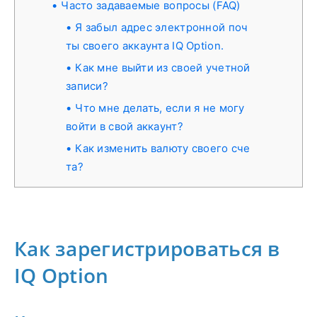
Часто задаваемые вопросы (FAQ)
Я забыл адрес электронной поч
ты своего аккаунта IQ Option.
Как мне выйти из своей учетной
записи?
Что мне делать, если я не могу
войти в свой аккаунт?
Как изменить валюту своего сче
та?
Как зарегистрироваться в
IQ Option