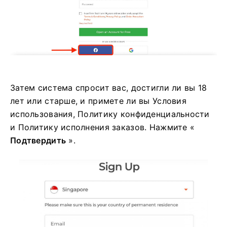
Затем система спросит вас, достигли ли вы 18
лет или старше, и примете ли вы Условия
использования, Политику конфиденциальности
и Политику исполнения заказов. Нажмите «
Подтвердить
».