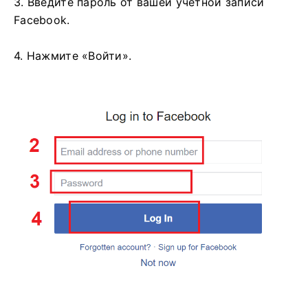
3. Введите пароль от вашей учетной записи
Facebook.
4. Нажмите «Войти».