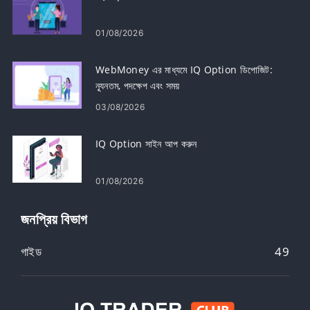
01/08/2026
WebMoney এর মাধ্যমে IQ Option ডিপোজিট:
ন্যূনতম, পদক্ষেপ এবং সময়
03/08/2026
IQ Option সাইন আপ করুন
01/08/2026
জনপ্রিয় বিভাগ
গাইড
49