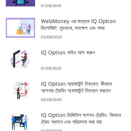
01/08/2026
WebMoney এর মাধ্যমে IQ Option
ডিপোজিট: ন্যূনতম, পদক্ষেপ এবং সময়
03/08/2026
IQ Option সাইন আপ করুন
01/08/2026
IQ Option অ্যাকাউন্ট নিবন্ধন: কীভাবে
আপনার ট্রেডিং অ্যাকাউন্ট নিবন্ধন করবেন
06/08/2026
IQ Option ডিজিটাল অপশন ট্রেডিং: কিভাবে
ট্রেড স্থাপন এবং পরিচালনা করা যায়
03/08/2026