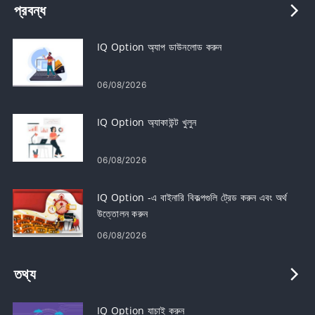
প্রবন্ধ
IQ Option অ্যাপ ডাউনলোড করুন
06/08/2026
IQ Option অ্যাকাউন্ট খুলুন
06/08/2026
IQ Option -এ বাইনারি বিকল্পগুলি ট্রেড করুন এবং অর্থ
উত্তোলন করুন
06/08/2026
তথ্য
IQ Option যাচাই করুন