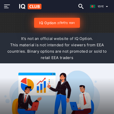
বাংলা
IQ Option রেজিস্টার করুন
It's not an official website of IQ Option.
This material is not intended for viewers from EEA
countries. Binary options are not promoted or sold to
retail EEA traders