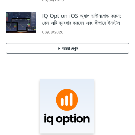
IQ Option iOS অ্যাপ ডাউনলোড করুন:
কেন এটি ব্যবহার করবেন এবং কীভাবে ইনস্টল
করবেন
06/08/2026
আরো দেখুন