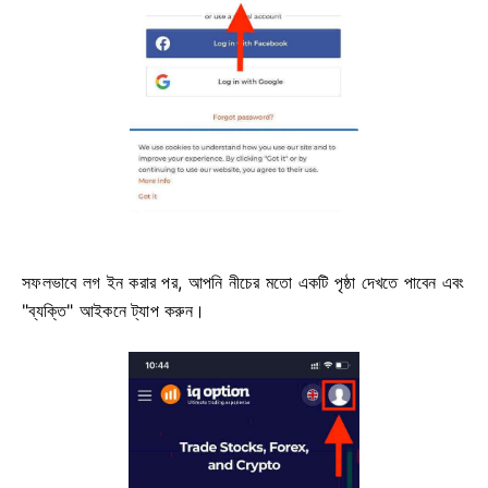
সফলভাবে লগ ইন করার পর, আপনি নীচের মতো একটি পৃষ্ঠা দেখতে পাবেন এবং
"ব্যক্তি" আইকনে ট্যাপ করুন।