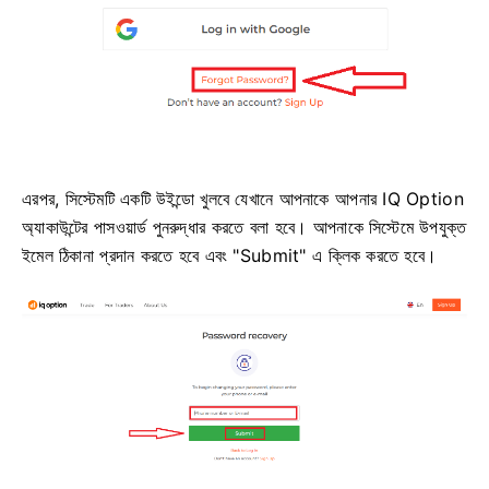
এরপর, সিস্টেমটি একটি উইন্ডো খুলবে যেখানে আপনাকে আপনার IQ Option
অ্যাকাউন্টের পাসওয়ার্ড পুনরুদ্ধার করতে বলা হবে। আপনাকে সিস্টেমে উপযুক্ত
ইমেল ঠিকানা প্রদান করতে হবে এবং "Submit" এ ক্লিক করতে হবে।