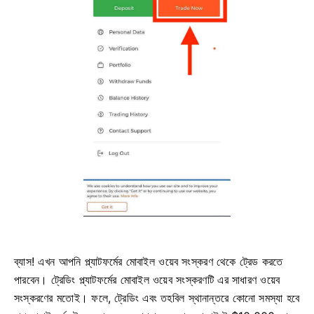
ব্যাস! এখন আপনি প্ল্যাটফর্মের মোবাইল ওয়েব সংস্করণ থেকে ট্রেড করতে
পারবেন। ট্রেডিং প্ল্যাটফর্মের মোবাইল ওয়েব সংস্করণটি এর সাধারণ ওয়েব
সংস্করণের মতোই। ফলে, ট্রেডিং এবং তহবিল স্থানান্তরে কোনো সমস্যা হবে