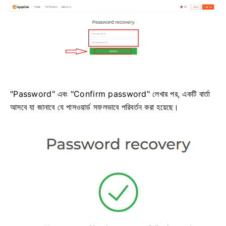
"Password" এবং "Confirm password" লেখার পর, একটি বার্তা
আসবে যা জানাবে যে পাসওয়ার্ড সফলভাবে পরিবর্তন করা হয়েছে।