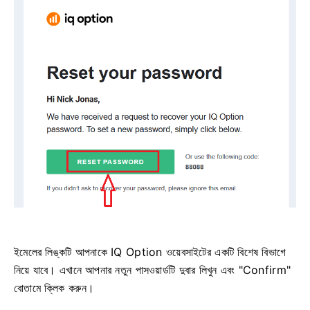
ইমেলের লিঙ্কটি আপনাকে IQ Option ওয়েবসাইটের একটি বিশেষ বিভাগে
নিয়ে যাবে। এখানে আপনার নতুন পাসওয়ার্ডটি দুবার লিখুন এবং "Confirm"
বোতামে ক্লিক করুন।