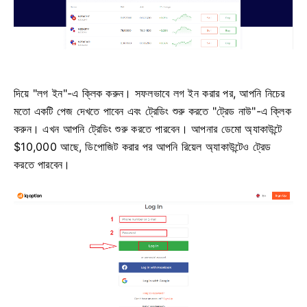
দিয়ে "লগ ইন"-এ ক্লিক করুন।
সফলভাবে লগ ইন করার পর, আপনি নিচের
মতো একটি পেজ দেখতে পাবেন এবং ট্রেডিং শুরু করতে "ট্রেড নাউ"-এ ক্লিক
করুন।
এখন আপনি ট্রেডিং শুরু করতে পারবেন। আপনার ডেমো অ্যাকাউন্টে
$10,000 আছে, ডিপোজিট করার পর আপনি রিয়েল অ্যাকাউন্টেও ট্রেড
করতে পারবেন।