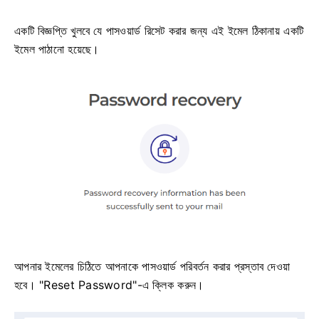
একটি বিজ্ঞপ্তি খুলবে যে পাসওয়ার্ড রিসেট করার জন্য এই ইমেল ঠিকানায় একটি
ইমেল পাঠানো হয়েছে।
আপনার ইমেলের চিঠিতে আপনাকে পাসওয়ার্ড পরিবর্তন করার প্রস্তাব দেওয়া
হবে। "Reset Password"-এ ক্লিক করুন।