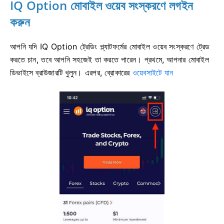
IQ Option মোবাইল ওয়েব সংস্করণে লগইন
করুন
আপনি যদি IQ Option ট্রেডিং প্ল্যাটফর্মের মোবাইল ওয়েব সংস্করণে ট্রেড
করতে চান, তবে আপনি সহজেই তা করতে পারেন। প্রথমে, আপনার মোবাইল
ডিভাইসে ব্রাউজারটি খুলুন। এরপর,
ব্রোকারের
ওয়েবসাইটে যান