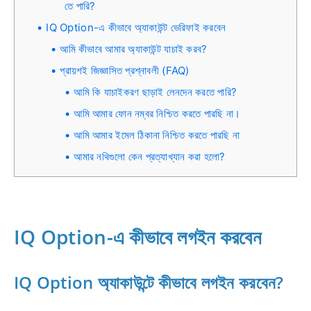
তে পারি?
IQ Option-এ কীভাবে অ্যাকাউন্ট ভেরিফাই করবেন
আমি কীভাবে আমার অ্যাকাউন্ট যাচাই করব?
প্রায়শই জিজ্ঞাসিত প্রশ্নাবলী (FAQ)
আমি কি যাচাইকরণ ছাড়াই লেনদেন করতে পারি?
আমি আমার ফোন নম্বর নিশ্চিত করতে পারছি না।
আমি আমার ইমেল ঠিকানা নিশ্চিত করতে পারছি না
আমার নথিগুলো কেন প্রত্যাখ্যান করা হলো?
IQ Option-এ কীভাবে লগইন করবেন
IQ Option অ্যাকাউন্টে কীভাবে লগইন করবেন?