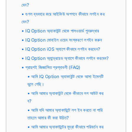
বেন?
গুগল ব্যবহার করে আইকিউ অপশনে কীভাবে লগইন কর
বেন?
IQ Option অ্যাকাউন্ট থেকে পাসওয়ার্ড পুনরুদ্ধার
IQ Option মোবাইল ওয়েব সংস্করণে লগইন করুন
IQ Option iOS অ্যাপে কীভাবে লগইন করবেন?
IQ Option অ্যান্ড্রয়েড অ্যাপে কীভাবে লগইন করবেন?
প্রায়শই জিজ্ঞাসিত প্রশ্নাবলী (FAQ)
আমি IQ Option অ্যাকাউন্ট থেকে আসা ইমেলটি
ভুলে গেছি।
আমি আমার অ্যাকাউন্ট থেকে কীভাবে লগ আউট কর
ব?
আমি যদি আমার অ্যাকাউন্টে লগ ইন করতে না পারি
তাহলে আমার কী করা উচিত?
আমি আমার অ্যাকাউন্টের মুদ্রা কীভাবে পরিবর্তন কর