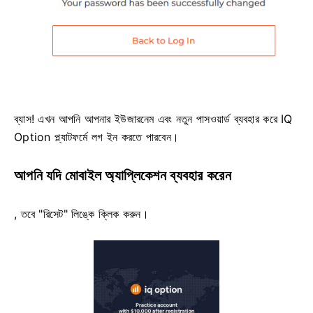
ব্যাস! এখন আপনি আপনার ইউজারনেম এবং নতুন পাসওয়ার্ড ব্যবহার করে IQ
Option প্ল্যাটফর্মে লগ ইন করতে পারবেন।
আপনি যদি মোবাইল অ্যাপ্লিকেশন ব্যবহার করেন
, তবে "রিসেট" লিঙ্কে ক্লিক করুন।