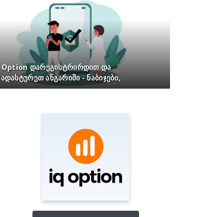
 Option დარეგისტრირდით და
ადასტურეთ ანგარიში - ნაბიჯები,
კუმენტები და დრო