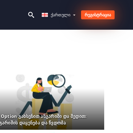
Ქართული
Ქართული
რეგისტრაცია
 Option გახსენით ანგარიში და შედით:
გარიშის დაყენება და წვდომა