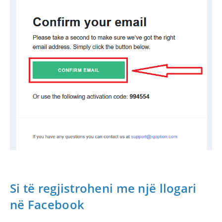
Si të regjistroheni me një llogari
në Facebook